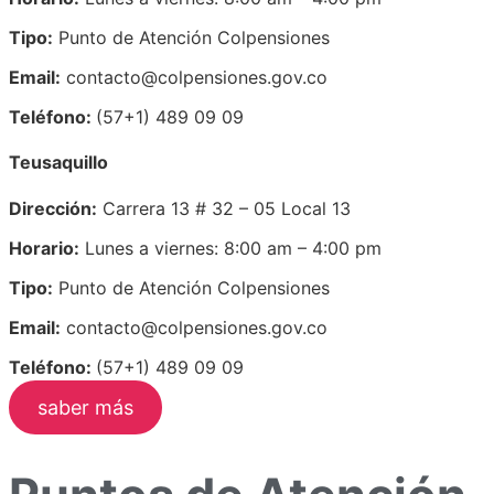
Tipo:
Punto de Atención Colpensiones
Email:
contacto@colpensiones.gov.co
Teléfono:
(57+1) 489 09 09
Teusaquillo
Dirección:
Carrera 13 # 32 – 05 Local 13
Horario:
Lunes a viernes: 8:00 am – 4:00 pm
Tipo:
Punto de Atención Colpensiones
Email:
contacto@colpensiones.gov.co
Teléfono:
(57+1) 489 09 09
saber más