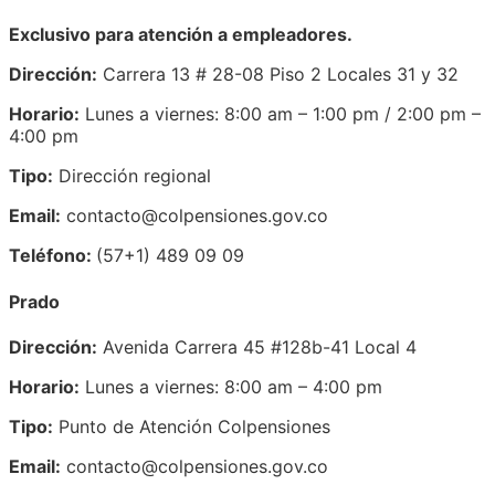
Exclusivo para atención a empleadores.
Dirección:
Carrera 13 # 28-08 Piso 2 Locales 31 y 32
Horario:
Lunes a viernes: 8:00 am – 1:00 pm / 2:00 pm –
4:00 pm
Tipo:
Dirección regional
Email:
contacto@colpensiones.gov.co
Teléfono:
(57+1) 489 09 09
Prado
Dirección:
Avenida Carrera 45 #128b-41 Local 4
Horario:
Lunes a viernes: 8:00 am – 4:00 pm
Tipo:
Punto de Atención Colpensiones
Email:
contacto@colpensiones.gov.co