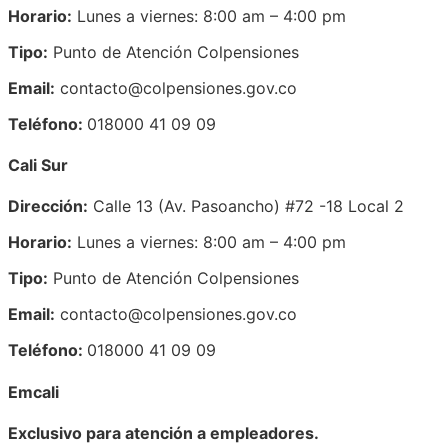
Horario:
Lunes a viernes: 8:00 am – 4:00 pm
Tipo:
Punto de Atención Colpensiones
Email:
contacto@colpensiones.gov.co
Teléfono:
018000 41 09 09
Cali Sur
Dirección:
Calle 13 (Av. Pasoancho) #72 -18 Local 2
Horario:
Lunes a viernes: 8:00 am – 4:00 pm
Tipo:
Punto de Atención Colpensiones
Email:
contacto@colpensiones.gov.co
Teléfono:
018000 41 09 09
Emcali
Exclusivo para atención a empleadores.