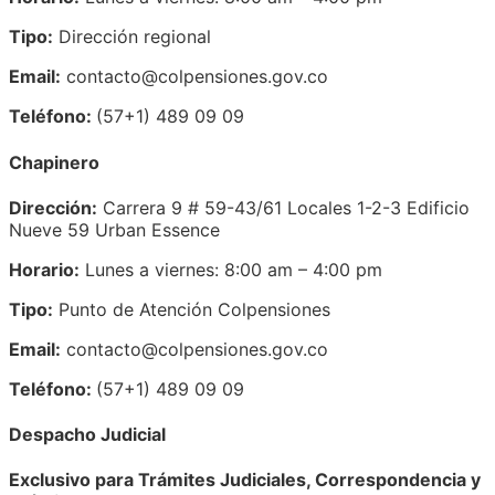
Tipo:
Dirección regional
Email:
contacto@colpensiones.gov.co
Teléfono:
(57+1) 489 09 09
Chapinero
Dirección:
Carrera 9 # 59-43/61 Locales 1-2-3 Edificio
Nueve 59 Urban Essence
Horario:
Lunes a viernes: 8:00 am – 4:00 pm
Tipo:
Punto de Atención Colpensiones
Email:
contacto@colpensiones.gov.co
Teléfono:
(57+1) 489 09 09
Despacho Judicial
Exclusivo para Trámites Judiciales, Correspondencia y