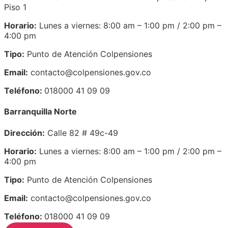
Piso 1
Horario:
Lunes a viernes: 8:00 am – 1:00 pm / 2:00 pm –
4:00 pm
Tipo:
Punto de Atención Colpensiones
Email:
contacto@colpensiones.gov.co
Teléfono:
018000 41 09 09
Barranquilla Norte
Dirección:
Calle 82 # 49c-49
Horario:
Lunes a viernes: 8:00 am – 1:00 pm / 2:00 pm –
4:00 pm
Tipo:
Punto de Atención Colpensiones
Email:
contacto@colpensiones.gov.co
Teléfono:
018000 41 09 09