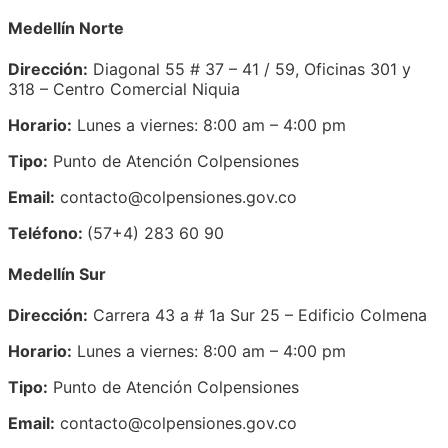
Medellín Norte
Dirección:
Diagonal 55 # 37 – 41 / 59, Oficinas 301 y
318 – Centro Comercial Niquia
Horario:
Lunes a viernes: 8:00 am – 4:00 pm
Tipo:
Punto de Atención Colpensiones
Email:
contacto@colpensiones.gov.co
Teléfono:
(57+4) 283 60 90
Medellín Sur
Dirección:
Carrera 43 a # 1a Sur 25 – Edificio Colmena
Horario:
Lunes a viernes: 8:00 am – 4:00 pm
Tipo:
Punto de Atención Colpensiones
Email:
contacto@colpensiones.gov.co