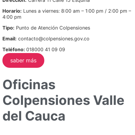
Horario:
Lunes a viernes: 8:00 am – 1:00 pm / 2:00 pm –
4:00 pm
Tipo:
Punto de Atención Colpensiones
Email:
contacto@colpensiones.gov.co
Teléfono:
018000 41 09 09
saber más
Oficinas
Colpensiones Valle
del Cauca