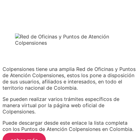
Colpensiones tiene una amplia Red de Oficinas y Puntos
de Atención Colpensiones, estos los pone a disposición
de sus usuarios, afiliados e interesados, en todo el
territorio nacional de Colombia.
Se pueden realizar varios trámites específicos de
manera virtual por la página web oficial de
Colpensiones.
Puede descargar desde este enlace la lista completa
con los Puntos de Atención Colpensiones en Colombia.