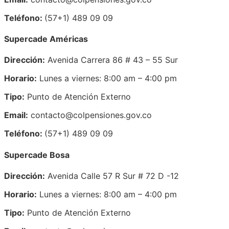
Teléfono:
(57+1) 489 09 09
Supercade Américas
Dirección:
Avenida Carrera 86 # 43 – 55 Sur
Horario:
Lunes a viernes: 8:00 am – 4:00 pm
Tipo:
Punto de Atención Externo
Email:
contacto@colpensiones.gov.co
Teléfono:
(57+1) 489 09 09
Supercade Bosa
Dirección:
Avenida Calle 57 R Sur # 72 D -12
Horario:
Lunes a viernes: 8:00 am – 4:00 pm
Tipo:
Punto de Atención Externo