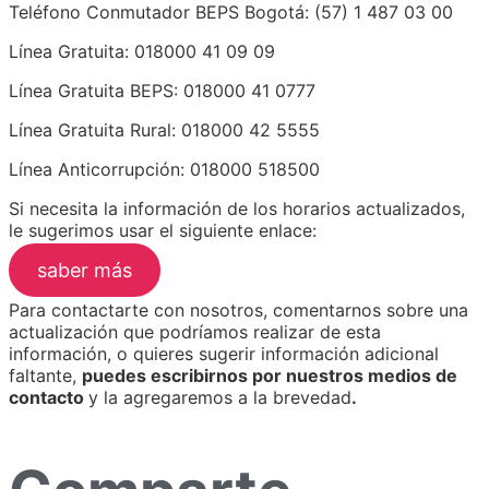
Teléfono Conmutador BEPS Bogotá: (57) 1 487 03 00
Línea Gratuita: 018000 41 09 09
Línea Gratuita BEPS: 018000 41 0777
Línea Gratuita Rural: 018000 42 5555
Línea Anticorrupción: 018000 518500
Si necesita la información de los horarios actualizados,
le sugerimos usar el siguiente enlace:
saber más
Para contactarte con nosotros, comentarnos sobre una
actualización que podríamos realizar de esta
información, o quieres sugerir información adicional
faltante,
puedes escribirnos por nuestros medios de
contacto
y la agregaremos a la brevedad
.