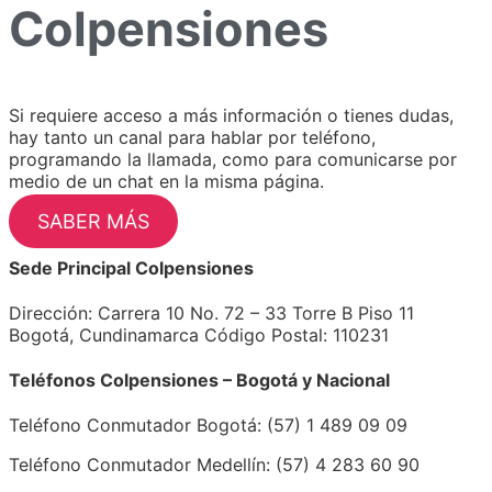
Colpensiones
Si requiere acceso a más información o tienes dudas,
hay tanto un canal para hablar por teléfono,
programando la llamada, como para comunicarse por
medio de un chat en la misma página.
SABER MÁS
Sede Principal Colpensiones
Dirección: Carrera 10 No. 72 – 33 Torre B Piso 11
Bogotá, Cundinamarca Código Postal: 110231
Teléfonos Colpensiones – Bogotá y Nacional
Teléfono Conmutador Bogotá: (57) 1 489 09 09
Teléfono Conmutador Medellín: (57) 4 283 60 90