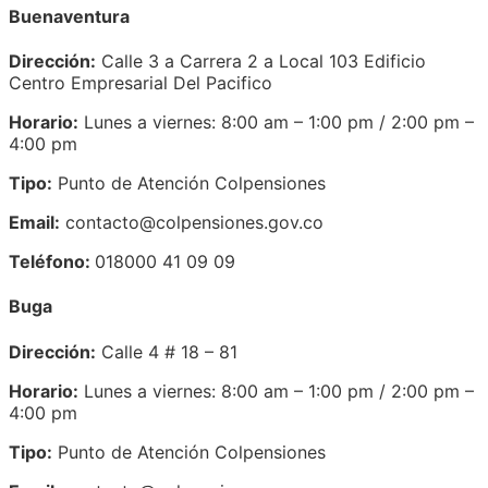
Buenaventura
Dirección:
Calle 3 a Carrera 2 a Local 103 Edificio
Centro Empresarial Del Pacifico
Horario:
Lunes a viernes: 8:00 am – 1:00 pm / 2:00 pm –
4:00 pm
Tipo:
Punto de Atención Colpensiones
Email:
contacto@colpensiones.gov.co
Teléfono:
018000 41 09 09
Buga
Dirección:
Calle 4 # 18 – 81
Horario:
Lunes a viernes: 8:00 am – 1:00 pm / 2:00 pm –
4:00 pm
Tipo:
Punto de Atención Colpensiones