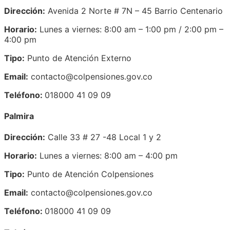
Dirección:
Avenida 2 Norte # 7N – 45 Barrio Centenario
Horario:
Lunes a viernes: 8:00 am – 1:00 pm / 2:00 pm –
4:00 pm
Tipo:
Punto de Atención Externo
Email:
contacto@colpensiones.gov.co
Teléfono:
018000 41 09 09
Palmira
Dirección:
Calle 33 # 27 -48 Local 1 y 2
Horario:
Lunes a viernes: 8:00 am – 4:00 pm
Tipo:
Punto de Atención Colpensiones
Email:
contacto@colpensiones.gov.co
Teléfono:
018000 41 09 09