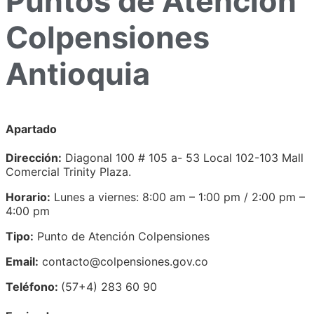
Puntos de Atención
Colpensiones
Antioquia
Apartado
Dirección:
Diagonal 100 # 105 a- 53 Local 102-103 Mall
Comercial Trinity Plaza.
Horario:
Lunes a viernes: 8:00 am – 1:00 pm / 2:00 pm –
4:00 pm
Tipo:
Punto de Atención Colpensiones
Email:
contacto@colpensiones.gov.co
Teléfono:
(57+4) 283 60 90