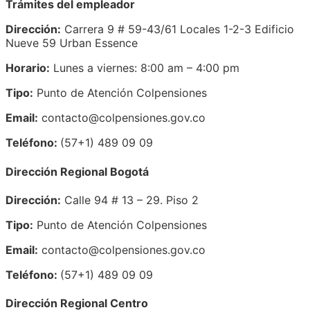
Trámites del empleador
Dirección:
Carrera 9 # 59-43/61 Locales 1-2-3 Edificio
Nueve 59 Urban Essence
Horario:
Lunes a viernes: 8:00 am – 4:00 pm
Tipo:
Punto de Atención Colpensiones
Email:
contacto@colpensiones.gov.co
Teléfono:
(57+1) 489 09 09
Dirección Regional Bogotá
Dirección:
Calle 94 # 13 – 29. Piso 2
Tipo:
Punto de Atención Colpensiones
Email:
contacto@colpensiones.gov.co
Teléfono:
(57+1) 489 09 09
Dirección Regional Centro