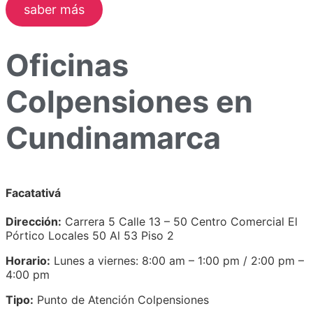
saber más
Oficinas
Colpensiones en
Cundinamarca
Facatativá
Dirección:
Carrera 5 Calle 13 – 50 Centro Comercial El
Pórtico Locales 50 Al 53 Piso 2
Horario:
Lunes a viernes: 8:00 am – 1:00 pm / 2:00 pm –
4:00 pm
Tipo:
Punto de Atención Colpensiones