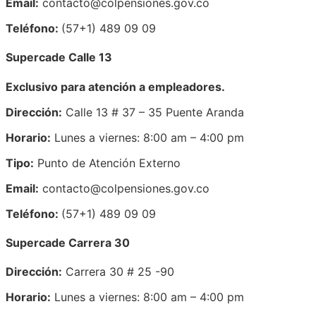
Email:
contacto@colpensiones.gov.co
Teléfono:
(57+1) 489 09 09
Supercade Calle 13
Exclusivo para atención a empleadores.
Dirección:
Calle 13 # 37 – 35 Puente Aranda
Horario:
Lunes a viernes: 8:00 am – 4:00 pm
Tipo:
Punto de Atención Externo
Email:
contacto@colpensiones.gov.co
Teléfono:
(57+1) 489 09 09
Supercade Carrera 30
Dirección:
Carrera 30 # 25 -90
Horario:
Lunes a viernes: 8:00 am – 4:00 pm