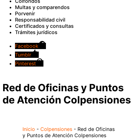
Colfondos
Multas y comparendos
Porvenir
Responsabilidad civil
Certificados y consultas
Trámites jurídicos
Facebook
Tumblr
Pinterest
Red de Oficinas y Puntos
de Atención Colpensiones
Inicio
-
Colpensiones
-
Red de Oficinas
y Puntos de Atención Colpensiones