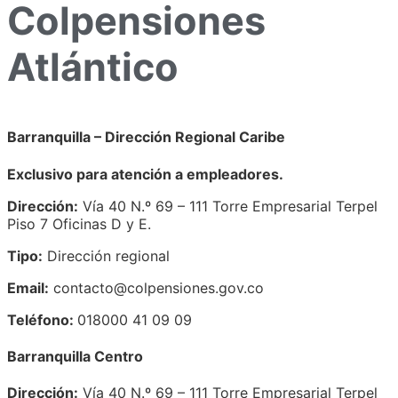
Colpensiones
Atlántico
Barranquilla – Dirección Regional Caribe
Exclusivo para atención a empleadores.
Dirección:
Vía 40 N.º 69 – 111 Torre Empresarial Terpel
Piso 7 Oficinas D y E.
Tipo:
Dirección regional
Email:
contacto@colpensiones.gov.co
Teléfono:
018000 41 09 09
Barranquilla Centro
Dirección:
Vía 40 N.º 69 – 111 Torre Empresarial Terpel