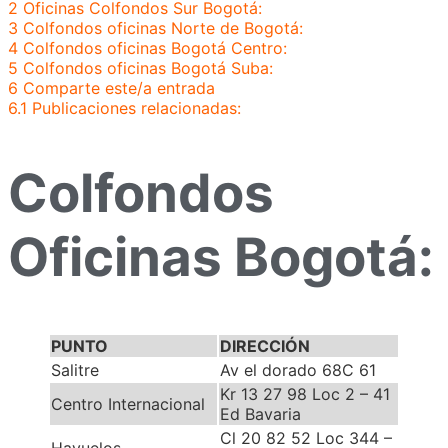
2
Oficinas Colfondos Sur Bogotá:
3
Colfondos oficinas Norte de Bogotá:
4
Colfondos oficinas Bogotá Centro:
5
Colfondos oficinas Bogotá Suba:
6
Comparte este/a entrada
6.1
Publicaciones relacionadas:
Colfondos
Oficinas Bogotá:
PUNTO
DIRECCIÓN
Salitre
Av el dorado 68C 61
Kr 13 27 98 Loc 2 – 41
Centro Internacional
Ed Bavaria
Cl 20 82 52 Loc 344 –