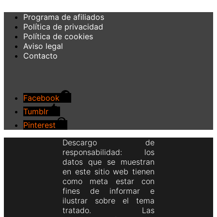
Programa de afiliados
Política de privacidad
Política de cookies
Aviso legal
Contacto
Facebook
Tumblr
Pinterest
Descargo de
responsabilidad: los
datos que se muestran
en este sitio web tienen
como meta estar con
fines de informar e
ilustrar sobre el tema
tratado. Las