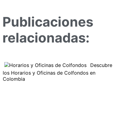
Publicaciones
relacionadas:
Descubre
los Horarios y Oficinas de Colfondos en
Colombia