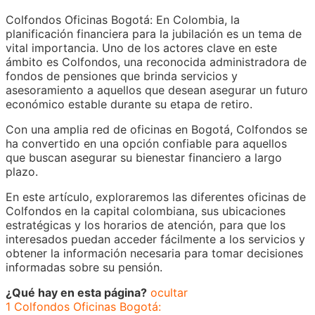
Colfondos Oficinas Bogotá: En Colombia, la
planificación financiera para la jubilación es un tema de
vital importancia. Uno de los actores clave en este
ámbito es Colfondos, una reconocida administradora de
fondos de pensiones que brinda servicios y
asesoramiento a aquellos que desean asegurar un futuro
económico estable durante su etapa de retiro.
Con una amplia red de oficinas en Bogotá, Colfondos se
ha convertido en una opción confiable para aquellos
que buscan asegurar su bienestar financiero a largo
plazo.
En este artículo, exploraremos las diferentes oficinas de
Colfondos en la capital colombiana, sus ubicaciones
estratégicas y los horarios de atención, para que los
interesados puedan acceder fácilmente a los servicios y
obtener la información necesaria para tomar decisiones
informadas sobre su pensión.
¿Qué hay en esta página?
ocultar
1
Colfondos Oficinas Bogotá: