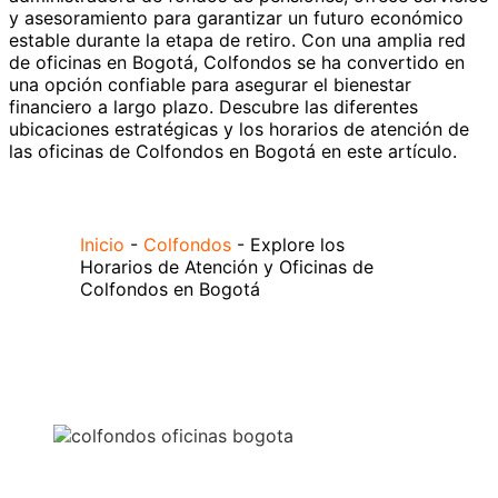
y asesoramiento para garantizar un futuro económico
estable durante la etapa de retiro. Con una amplia red
de oficinas en Bogotá, Colfondos se ha convertido en
una opción confiable para asegurar el bienestar
financiero a largo plazo. Descubre las diferentes
ubicaciones estratégicas y los horarios de atención de
las oficinas de Colfondos en Bogotá en este artículo.
Inicio
-
Colfondos
-
Explore los
Horarios de Atención y Oficinas de
Colfondos en Bogotá