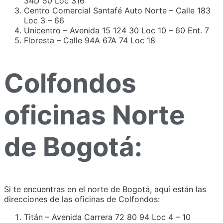
34D 50 Loc 316
Centro Comercial Santafé Auto Norte – Calle 183
Loc 3 – 66
Unicentro – Avenida 15 124 30 Loc 10 – 60 Ent. 7
Floresta – Calle 94A 67A 74 Loc 18
Colfondos
oficinas Norte
de Bogotá:
Si te encuentras en el norte de Bogotá, aquí están las
direcciones de las oficinas de Colfondos:
Titán – Avenida Carrera 72 80 94 Loc 4 – 10