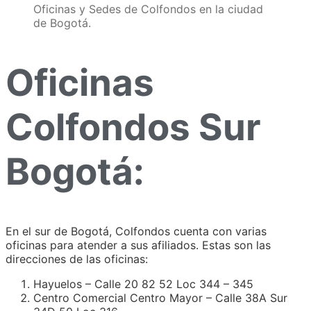
Oficinas y Sedes de Colfondos en la ciudad
de Bogotá.
Oficinas
Colfondos Sur
Bogotá:
En el sur de Bogotá, Colfondos cuenta con varias
oficinas para atender a sus afiliados. Estas son las
direcciones de las oficinas:
Hayuelos – Calle 20 82 52 Loc 344 – 345
Centro Comercial Centro Mayor – Calle 38A Sur