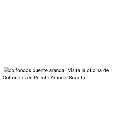
Visita la oficina de
Colfondos en Puente Aranda, Bogotá