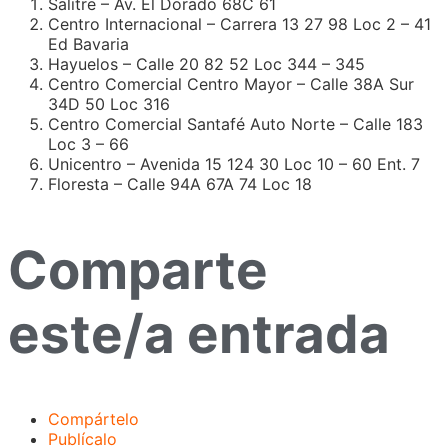
Salitre – Av. El Dorado 68C 61
Centro Internacional – Carrera 13 27 98 Loc 2 – 41
Ed Bavaria
Hayuelos – Calle 20 82 52 Loc 344 – 345
Centro Comercial Centro Mayor – Calle 38A Sur
34D 50 Loc 316
Centro Comercial Santafé Auto Norte – Calle 183
Loc 3 – 66
Unicentro – Avenida 15 124 30 Loc 10 – 60 Ent. 7
Floresta – Calle 94A 67A 74 Loc 18
Comparte
este/a entrada
Compártelo
Publícalo