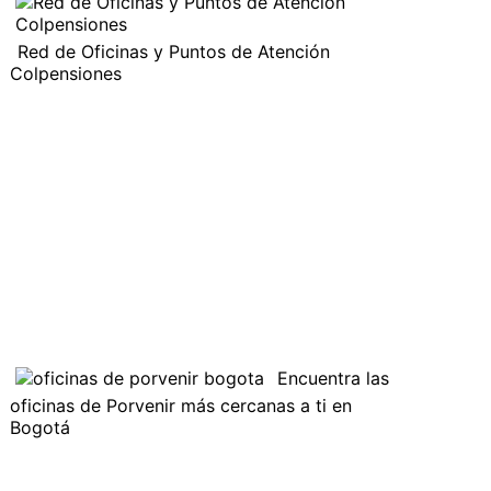
Red de Oficinas y Puntos de Atención
Colpensiones
Encuentra las
oficinas de Porvenir más cercanas a ti en
Bogotá