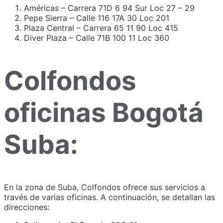
Américas – Carrera 71D 6 94 Sur Loc 27 – 29
Pepe Sierra – Calle 116 17A 30 Loc 201
Plaza Central – Carrera 65 11 90 Loc 415
Diver Plaza – Calle 71B 100 11 Loc 360
Colfondos
oficinas Bogotá
Suba:
En la zona de Suba, Colfondos ofrece sus servicios a
través de varias oficinas. A continuación, se detallan las
direcciones: