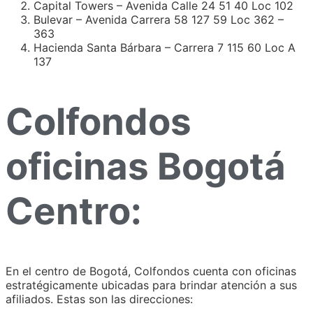
Capital Towers – Avenida Calle 24 51 40 Loc 102
Bulevar – Avenida Carrera 58 127 59 Loc 362 –
363
Hacienda Santa Bárbara – Carrera 7 115 60 Loc A
137
Colfondos
oficinas Bogotá
Centro:
En el centro de Bogotá, Colfondos cuenta con oficinas
estratégicamente ubicadas para brindar atención a sus
afiliados. Estas son las direcciones: