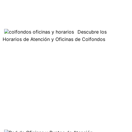
Descubre los
Horarios de Atención y Oficinas de Colfondos