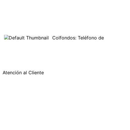
Colfondos: Teléfono de
Atención al Cliente