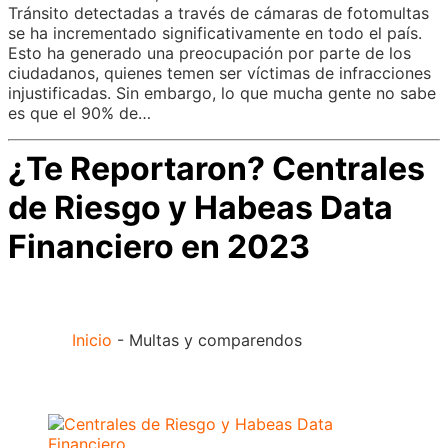
Tránsito detectadas a través de cámaras de fotomultas
se ha incrementado significativamente en todo el país.
Esto ha generado una preocupación por parte de los
ciudadanos, quienes temen ser víctimas de infracciones
injustificadas. Sin embargo, lo que mucha gente no sabe
es que el 90% de…
¿Te Reportaron? Centrales
de Riesgo y Habeas Data
Financiero en 2023
Inicio
-
Multas y comparendos