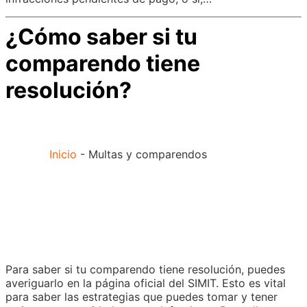
¿Cómo saber si tu
comparendo tiene
resolución?
Inicio
-
Multas y comparendos
Para saber si tu comparendo tiene resolución, puedes
averiguarlo en la página oficial del SIMIT. Esto es vital
para saber las estrategias que puedes tomar y tener