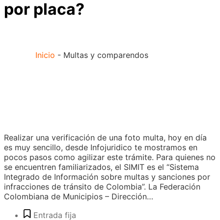
por placa?
Inicio
-
Multas y comparendos
Realizar una verificación de una foto multa, hoy en día
es muy sencillo, desde Infojuridico te mostramos en
pocos pasos como agilizar este trámite. Para quienes no
se encuentren familiarizados, el SIMIT es el “Sistema
Integrado de Información sobre multas y sanciones por
infracciones de tránsito de Colombia”. La Federación
Colombiana de Municipios – Dirección…
Entrada fija