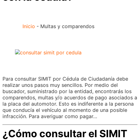
Inicio
-
Multas y comparendos
Para consultar SIMIT por Cédula de Ciudadanía debe
realizar unos pasos muy sencillos. Por medio del
buscador, suministrado por la entidad, encontrarás los
comparendos, multas y/o acuerdos de pago asociados a
la placa del automotor. Esto es indiferente a la persona
que conducía el vehículo al momento de una posible
infracción. Para averiguar como pagar…
¿Cómo consultar el SIMIT