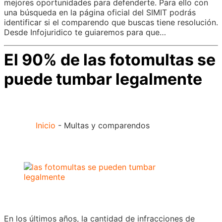
mejores oportunidades para defenderte. Para ello con
una búsqueda en la página oficial del SIMIT podrás
identificar si el comparendo que buscas tiene resolución.
Desde Infojuridico te guiaremos para que…
El 90% de las fotomultas se
puede tumbar legalmente
Inicio
-
Multas y comparendos
En los últimos años, la cantidad de infracciones de