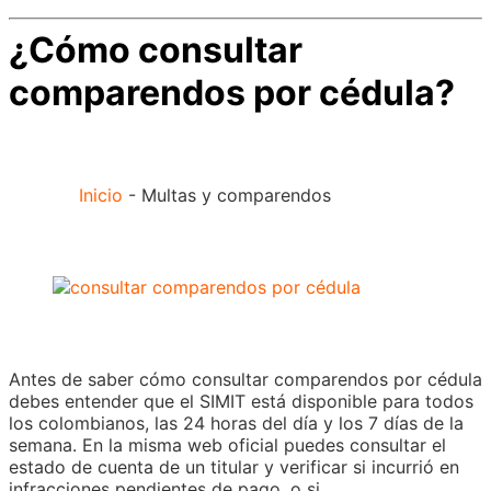
¿Cómo consultar
comparendos por cédula?
Inicio
-
Multas y comparendos
Antes de saber cómo consultar comparendos por cédula
debes entender que el SIMIT está disponible para todos
los colombianos, las 24 horas del día y los 7 días de la
semana. En la misma web oficial puedes consultar el
estado de cuenta de un titular y verificar si incurrió en
infracciones pendientes de pago, o si,…