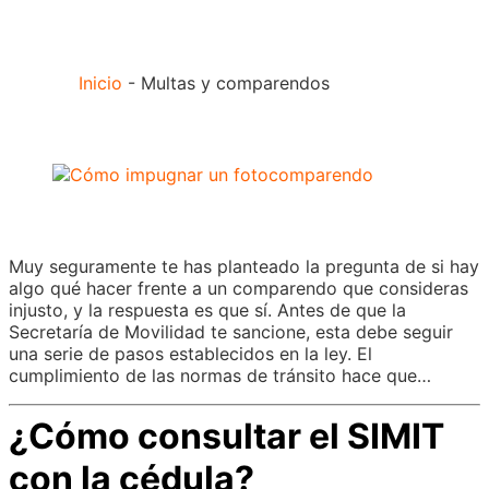
Inicio
-
Multas y comparendos
Muy seguramente te has planteado la pregunta de si hay
algo qué hacer frente a un comparendo que consideras
injusto, y la respuesta es que sí. Antes de que la
Secretaría de Movilidad te sancione, esta debe seguir
una serie de pasos establecidos en la ley. El
cumplimiento de las normas de tránsito hace que…
¿Cómo consultar el SIMIT
con la cédula?