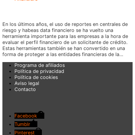
En los últimos años, el uso de reportes en centrales de
riesgo y habeas data financiero se ha vuelto una
herramienta importante para las empresas a la hora de
evaluar el perfil financiero de un solicitante de crédito.
Estas herramientas también se han convertido en una
forma de proteger a las entidades financieras de la…
Programa de afiliados
Política de privacidad
Política de cookies
Aviso legal
Contacto
Facebook
Tumblr
Pinterest