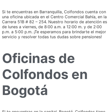
Si te encuentras en Barranquilla, Colfondos cuenta con
una oficina ubicada en el Centro Comercial Bahía, en la
Carrera 51B # 82 – 254. Nuestro horario de atención es
de lunes a viernes, de 8:00 a.m. a 12:00 m. y de 2:00
p.m. a 5:00 p.m. ¡Te esperamos para brindarte el mejor
servicio y resolver todas tus dudas sobre pensiones!
Oficinas de
Colfondos en
Bogotá
Si te encuentras en la capital, Bogotá, Colfondos tiene