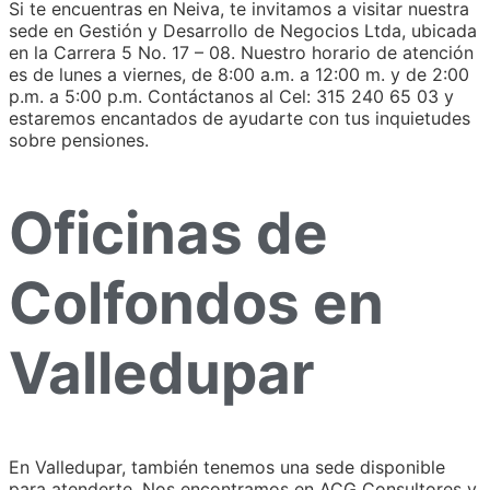
Si te encuentras en Neiva, te invitamos a visitar nuestra
sede en Gestión y Desarrollo de Negocios Ltda, ubicada
en la Carrera 5 No. 17 – 08. Nuestro horario de atención
es de lunes a viernes, de 8:00 a.m. a 12:00 m. y de 2:00
p.m. a 5:00 p.m. Contáctanos al Cel: 315 240 65 03 y
estaremos encantados de ayudarte con tus inquietudes
sobre pensiones.
Oficinas de
Colfondos en
Valledupar
En Valledupar, también tenemos una sede disponible
para atenderte. Nos encontramos en ACG Consultores y