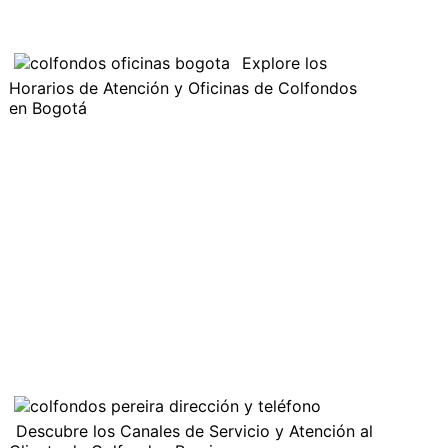
Explore los
Horarios de Atención y Oficinas de Colfondos
en Bogotá
Descubre los Canales de Servicio y Atención al