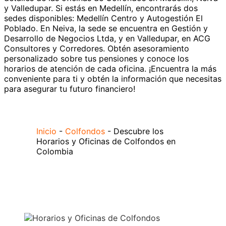
y Valledupar. Si estás en Medellín, encontrarás dos
sedes disponibles: Medellín Centro y Autogestión El
Poblado. En Neiva, la sede se encuentra en Gestión y
Desarrollo de Negocios Ltda, y en Valledupar, en ACG
Consultores y Corredores. Obtén asesoramiento
personalizado sobre tus pensiones y conoce los
horarios de atención de cada oficina. ¡Encuentra la más
conveniente para ti y obtén la información que necesitas
para asegurar tu futuro financiero!
Inicio
-
Colfondos
-
Descubre los
Horarios y Oficinas de Colfondos en
Colombia