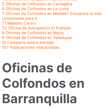
5
Oficinas de Colfondos en Cartagena
6
Oficinas de Colfondos en La Loma
7
Oficinas de Colfondos en Medellín: Encuentra la más
conveniente para ti
7.1
Medellín Centro
7.2
Oficina de Autogestión El Poblado
8
Oficinas de Colfondos en Neiva
9
Oficinas de Colfondos en Valledupar
10
Comparte este/a entrada
10.1
Publicaciones relacionadas:
Oficinas de
Colfondos en
Barranquilla