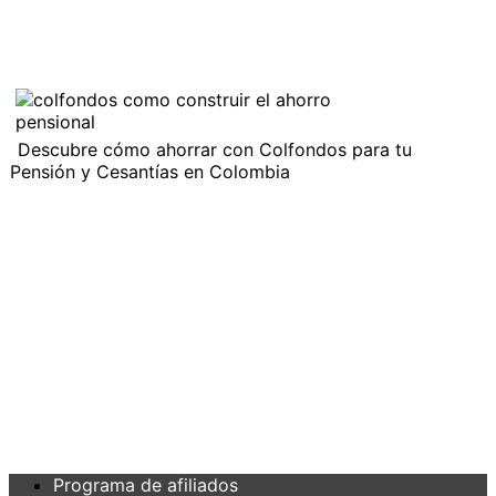
Descubre cómo ahorrar con Colfondos para tu
Pensión y Cesantías en Colombia
Programa de afiliados