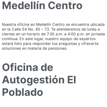
Medellín Centro
Nuestra oficina en Medellín Centro se encuentra ubicada
en la Calle 54 No. 45 – 73. Te atenderemos de lunes a
viernes en un horario de 7:30 a.m. a 4:00 p.m. en jornada
continua. En este lugar, nuestro equipo de expertos
estará listo para responder tus preguntas y ofrecerte
soluciones en materia de pensiones.
Oficina de
Autogestión El
Poblado