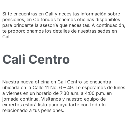
Si te encuentras en Cali y necesitas información sobre
pensiones, en Colfondos tenemos oficinas disponibles
para brindarte la asesoría que necesitas. A continuación,
te proporcionamos los detalles de nuestras sedes en
Cali.
Cali Centro
Nuestra nueva oficina en Cali Centro se encuentra
ubicada en la Calle 11 No. 6 – 49. Te esperamos de lunes
a viernes en un horario de 7:30 a.m. a 4:00 p.m. en
jornada continua. Visítanos y nuestro equipo de
expertos estará listo para ayudarte con todo lo
relacionado a tus pensiones.