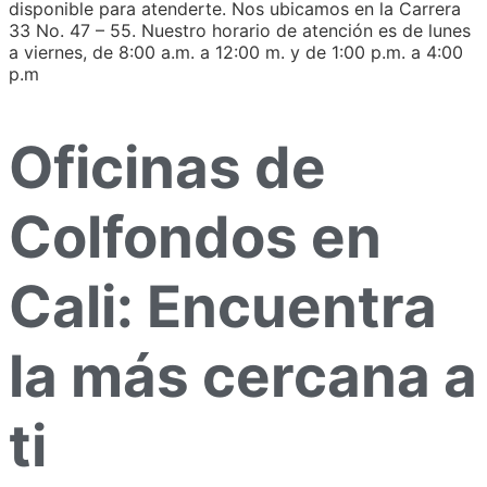
disponible para atenderte. Nos ubicamos en la Carrera
33 No. 47 – 55. Nuestro horario de atención es de lunes
a viernes, de 8:00 a.m. a 12:00 m. y de 1:00 p.m. a 4:00
p.m
Oficinas de
Colfondos en
Cali: Encuentra
la más cercana a
ti