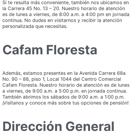
Si te resulta más conveniente, también nos ubicamos en
la Carrera 45 No. 13 – 20. Nuestro horario de atención
es de lunes a viernes, de 8:00 a.m. a 4:00 pm en jornada
continua. No dudes en visitarnos y recibir la atención
personalizada que necesitas.
Cafam Floresta
Además, estamos presentes en la Avenida Carrera 68a
No. 90 – 88, piso 1, Local 1044 del Centro Comercial
Cafam Floresta. Nuestro horario de atención es de lunes
a viernes, de 9:00 a.m. a 5:00 p.m. en jornada continua.
También abrimos los sábados de 9:00 a.m. a 1:00 p.m.
¡Visítanos y conoce más sobre tus opciones de pensión!
Dirección General