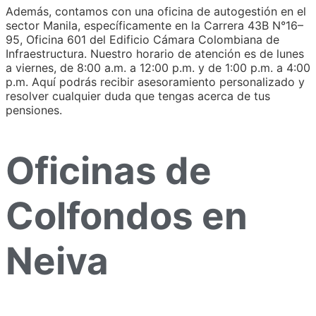
Además, contamos con una oficina de autogestión en el
sector Manila, específicamente en la Carrera 43B N°16–
95, Oficina 601 del Edificio Cámara Colombiana de
Infraestructura. Nuestro horario de atención es de lunes
a viernes, de 8:00 a.m. a 12:00 p.m. y de 1:00 p.m. a 4:00
p.m. Aquí podrás recibir asesoramiento personalizado y
resolver cualquier duda que tengas acerca de tus
pensiones.
Oficinas de
Colfondos en
Neiva