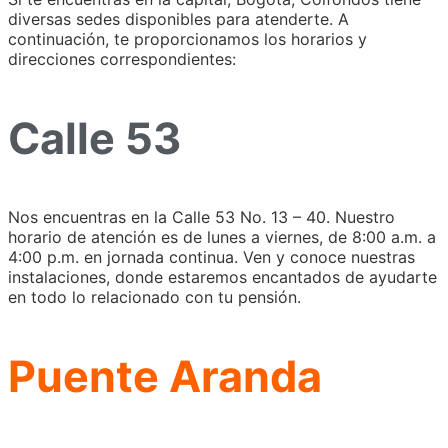
diversas sedes disponibles para atenderte. A
continuación, te proporcionamos los horarios y
direcciones correspondientes:
Calle 53
Nos encuentras en la Calle 53 No. 13 – 40. Nuestro
horario de atención es de lunes a viernes, de 8:00 a.m. a
4:00 p.m. en jornada continua. Ven y conoce nuestras
instalaciones, donde estaremos encantados de ayudarte
en todo lo relacionado con tu pensión.
Puente Aranda