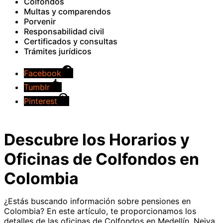
Colfondos
Multas y comparendos
Porvenir
Responsabilidad civil
Certificados y consultas
Trámites jurídicos
Facebook
Tumblr
Pinterest
Descubre los Horarios y
Oficinas de Colfondos en
Colombia
¿Estás buscando información sobre pensiones en
Colombia? En este artículo, te proporcionamos los
detalles de las oficinas de Colfondos en Medellín, Neiva