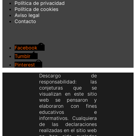
Política de privacidad
Política de cookies
Aviso legal
Contacto
Facebook
Tumblr
Pinterest
Descargo de
responsabilidad: las
conjeturas que se
visualizan en este sitio
web se pensaron y
elaboraron con fines
educativos e
informativos. Cualquiera
de las declaraciones
realizadas en el sitio web