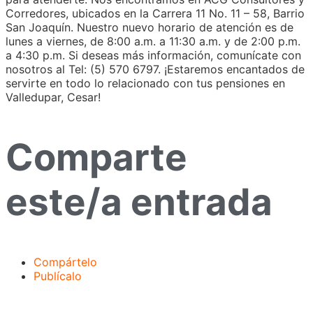
Corredores, ubicados en la Carrera 11 No. 11 – 58, Barrio
San Joaquín. Nuestro nuevo horario de atención es de
lunes a viernes, de 8:00 a.m. a 11:30 a.m. y de 2:00 p.m.
a 4:30 p.m. Si deseas más información, comunícate con
nosotros al Tel: (5) 570 6797. ¡Estaremos encantados de
servirte en todo lo relacionado con tus pensiones en
Valledupar, Cesar!
Comparte
este/a entrada
Compártelo
Publícalo