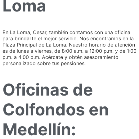
Loma
En La Loma, Cesar, también contamos con una oficina
para brindarte el mejor servicio. Nos encontramos en la
Plaza Principal de La Loma. Nuestro horario de atención
es de lunes a viernes, de 8:00 a.m. a 12:00 p.m. y de 1:00
p.m. a 4:00 p.m. Acércate y obtén asesoramiento
personalizado sobre tus pensiones.
Oficinas de
Colfondos en
Medellín: