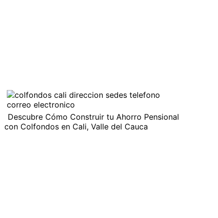
Descubre Cómo Construir tu Ahorro Pensional
con Colfondos en Cali, Valle del Cauca