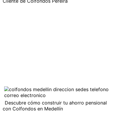
Cliente de Colfondos Pereira
Descubre cómo construir tu ahorro pensional
con Colfondos en Medellín