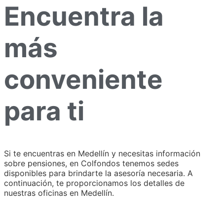
Encuentra la
más
conveniente
para ti
Si te encuentras en Medellín y necesitas información
sobre pensiones, en Colfondos tenemos sedes
disponibles para brindarte la asesoría necesaria. A
continuación, te proporcionamos los detalles de
nuestras oficinas en Medellín.