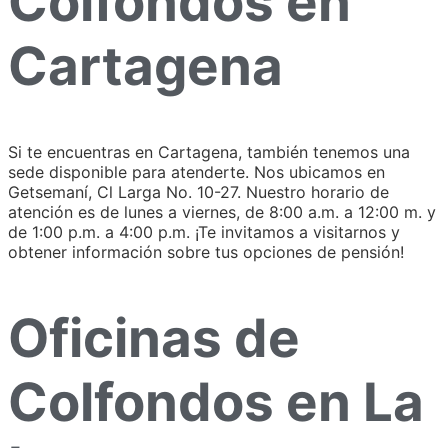
Colfondos en
Cartagena
Si te encuentras en Cartagena, también tenemos una
sede disponible para atenderte. Nos ubicamos en
Getsemaní, Cl Larga No. 10-27. Nuestro horario de
atención es de lunes a viernes, de 8:00 a.m. a 12:00 m. y
de 1:00 p.m. a 4:00 p.m. ¡Te invitamos a visitarnos y
obtener información sobre tus opciones de pensión!
Oficinas de
Colfondos en La