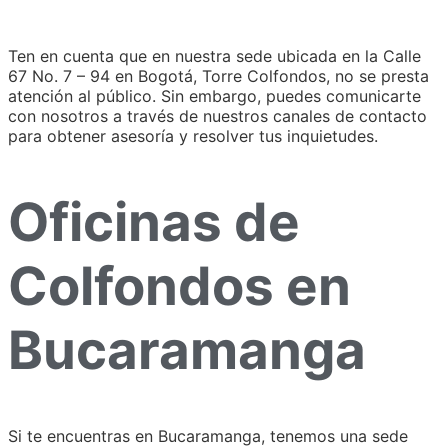
Ten en cuenta que en nuestra sede ubicada en la Calle
67 No. 7 – 94 en Bogotá, Torre Colfondos, no se presta
atención al público. Sin embargo, puedes comunicarte
con nosotros a través de nuestros canales de contacto
para obtener asesoría y resolver tus inquietudes.
Oficinas de
Colfondos en
Bucaramanga
Si te encuentras en Bucaramanga, tenemos una sede