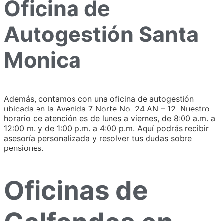
Oficina de
Autogestión Santa
Monica
Además, contamos con una oficina de autogestión
ubicada en la Avenida 7 Norte No. 24 AN – 12. Nuestro
horario de atención es de lunes a viernes, de 8:00 a.m. a
12:00 m. y de 1:00 p.m. a 4:00 p.m. Aquí podrás recibir
asesoría personalizada y resolver tus dudas sobre
pensiones.
Oficinas de