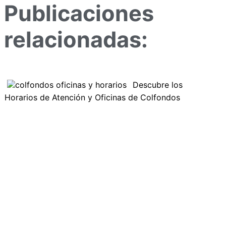
Publicaciones
relacionadas:
Descubre los
Horarios de Atención y Oficinas de Colfondos