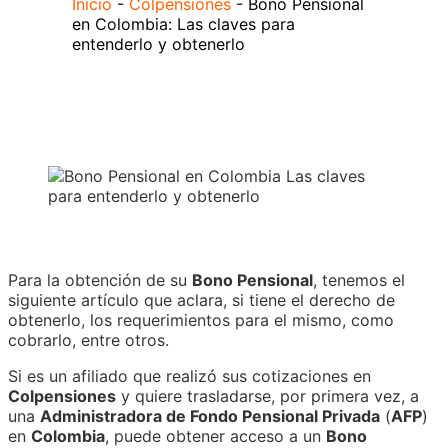
Inicio
-
Colpensiones
-
Bono Pensional
en Colombia: Las claves para
entenderlo y obtenerlo
Para la obtención de su
Bono Pensional
, tenemos el
siguiente artículo que aclara, si tiene el derecho de
obtenerlo, los requerimientos para el mismo, como
cobrarlo, entre otros.
Si es un afiliado que realizó sus cotizaciones en
Colpensiones
y quiere trasladarse, por primera vez, a
una
Administradora de Fondo Pensional Privada
(
AFP
)
en
Colombia
, puede obtener acceso a un
Bono