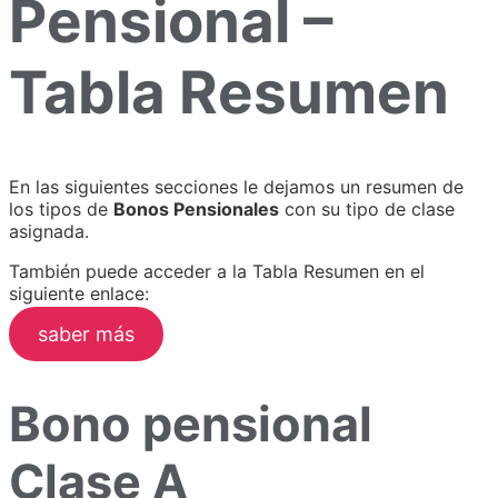
Pensional –
Tabla Resumen
En las siguientes secciones le dejamos un resumen de
los tipos de
Bonos Pensionales
con su tipo de clase
asignada.
También puede acceder a la Tabla Resumen en el
siguiente enlace:
saber más
Bono pensional
Clase A