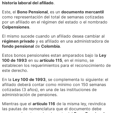
historia laboral del afiliado
.
Este, el
Bono Pensional
, es un
documento mercantil
como representación del total de semanas cotizadas
por un afiliado en el régimen del estado o el nombrado
Colpensiones
.
El mismo sucede cuando un afiliado desea cambiar al
régimen privado
y es afiliado en una administradora de
fondo pensional
de
Colombia
.
Estos bonos pensionales estan amparados bajo la
Ley
100 de 1993
en su
artículo 115
, en el mismo, se
establecen los requerimientos para el reconocimiento de
este derecho.
En la
Ley 100 de 1993
, se complementa lo siguiente: el
afiliado deberá contar como mínimo con 150 semanas
cotizadas (3 años), en una de las instituciones de
administración de pensiones.
Mientras que el
artículo 116
de la misma ley, revindica
las pautas de nomenclatura que el documento debe