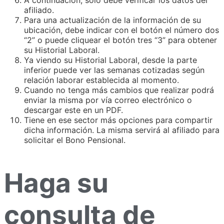
A continuación, solo debe verificar los datos del
afiliado.
Para una actualización de la información de su
ubicación, debe indicar con el botón el número dos
“2” o puede cliquear el botón tres “3” para obtener
su Historial Laboral.
Ya viendo su Historial Laboral, desde la parte
inferior puede ver las semanas cotizadas según
relación laborar establecida al momento.
Cuando no tenga más cambios que realizar podrá
enviar la misma por vía correo electrónico o
descargar este en un PDF.
Tiene en ese sector más opciones para compartir
dicha información. La misma servirá al afiliado para
solicitar el Bono Pensional.
Haga su
consulta de