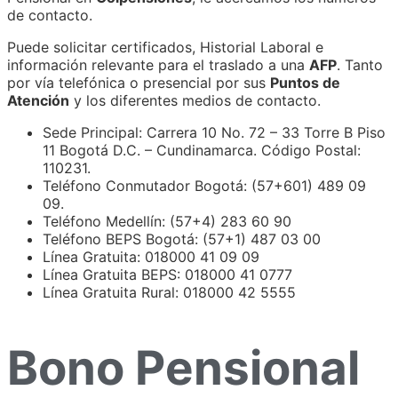
de contacto.
Puede solicitar certificados, Historial Laboral e
información relevante para el traslado a una
AFP
. Tanto
por vía telefónica o presencial por sus
Puntos de
Atención
y los diferentes medios de contacto.
Sede Principal: Carrera 10 No. 72 – 33 Torre B Piso
11 Bogotá D.C. – Cundinamarca. Código Postal:
110231.
Teléfono Conmutador Bogotá: (57+601) 489 09
09.
Teléfono Medellín: (57+4) 283 60 90
Teléfono BEPS Bogotá: (57+1) 487 03 00
Línea Gratuita: 018000 41 09 09
Línea Gratuita BEPS: 018000 41 0777
Línea Gratuita Rural: 018000 42 5555
Bono Pensional