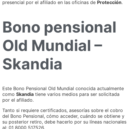
presencial por el afiliado en las oficinas de
Protección
.
Bono pensional
Old Mundial –
Skandia
Este Bono Pensional Old Mundial conocida actualmente
como
Skandia
tiene varios medios para ser solicitada
por el afiliado.
Tanto si requiere certificados, asesorías sobre el cobro
del Bono Pensional, cómo acceder, cuándo se obtiene y
su posterior retiro, debe hacerlo por su líneas nacionales
al: 01 8000 517526.