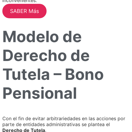
inconvenientes.
SABER Más
Modelo de
Derecho de
Tutela – Bono
Pensional
Con el fin de evitar arbitrariedades en las acciones por
parte de entidades administrativas se plantea el
Derecho de Tutela
.