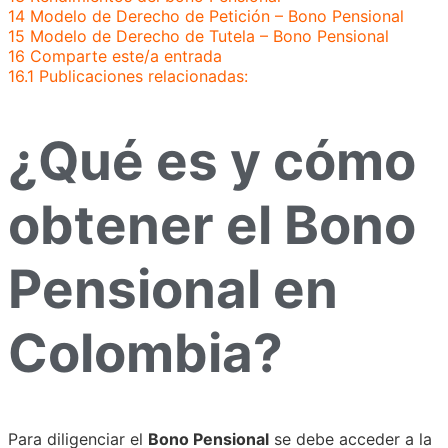
14
Modelo de Derecho de Petición – Bono Pensional
15
Modelo de Derecho de Tutela – Bono Pensional
16
Comparte este/a entrada
16.1
Publicaciones relacionadas:
¿Qué es y cómo
obtener el Bono
Pensional en
Colombia?
Para diligenciar el
Bono Pensional
se debe acceder a la