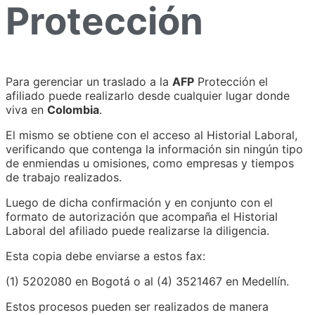
Protección
Para gerenciar un traslado a la
AFP
Protección el
afiliado puede realizarlo desde cualquier lugar donde
viva en
Colombia
.
El mismo se obtiene con el acceso al Historial Laboral,
verificando que contenga la información sin ningún tipo
de enmiendas u omisiones, como empresas y tiempos
de trabajo realizados.
Luego de dicha confirmación y en conjunto con el
formato de autorización que acompaña el Historial
Laboral del afiliado puede realizarse la diligencia.
Esta copia debe enviarse a estos fax:
(1) 5202080 en Bogotá o al (4) 3521467 en Medellín.
Estos procesos pueden ser realizados de manera