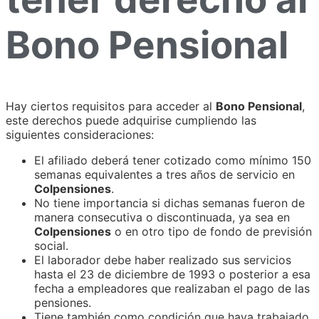
Bono Pensional
Hay ciertos requisitos para acceder al
Bono Pensional
,
este derechos puede adquirise cumpliendo las
siguientes consideraciones:
El afiliado deberá tener cotizado como mínimo 150
semanas equivalentes a tres años de servicio en
Colpensiones
.
No tiene importancia si dichas semanas fueron de
manera consecutiva o discontinuada, ya sea en
Colpensiones
o en otro tipo de fondo de previsión
social.
El laborador debe haber realizado sus servicios
hasta el 23 de diciembre de 1993 o posterior a esa
fecha a empleadores que realizaban el pago de las
pensiones.
Tiene también como condición que haya trabajado