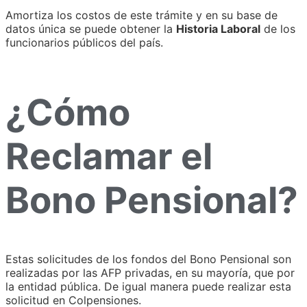
Amortiza los costos de este trámite y en su base de
datos única se puede obtener la
Historia Laboral
de los
funcionarios públicos del país.
¿Cómo
Reclamar el
Bono Pensional?
Estas solicitudes de los fondos del Bono Pensional son
realizadas por las AFP privadas, en su mayoría, que por
la entidad pública. De igual manera puede realizar esta
solicitud en Colpensiones.