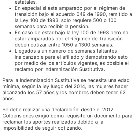
estatales.
En especial si esta amparado por el régimen de
transición bajo el acuerdo 049 de 1990, remitido a
la Ley 100 de 1993, solo requiere 500 o 100
semanas para recibir la pensión.
En caso de estar bajo la ley 100 de 1993 pero no
estar amparados por el Régimen de Transición
deben cotizar entre 1050 a 1300 semanas.
Llegados a un número de semanas faltantes
inalcanzable para el afiliado y demostrando esto
por medio de los artículos vigentes, es posible el
reclamo por Indemnización Sustitutiva.
Para la Indemnización Sustitutiva se necesita una edad
mínima, según la ley luego del 2014, las mujeres haber
alcanzado los 57 años y los hombres deben tener 62
años.
Se debe realizar una declaración: desde el 2012
Colpensiones exigió como requisito un documento para
reclamar los aportes realizados debido a la
imposibilidad de seguir cotizando.