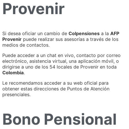
Provenir
Si desea oficiar un cambio de
Colpensiones
a la
AFP
Provenir
puede realizar sus asesorías a través de los
medios de contactos.
Puede acceder a un chat en vivo, contacto por correo
electrónico, asistencia virtual, una aplicación móvil, o
dirigirse a uno de los 54 locales de Provenir en toda
Colombia
.
Le recomendamos acceder a su web oficial para
obtener estas direcciones de Puntos de Atención
presenciales.
Bono Pensional