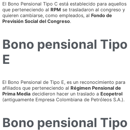
El Bono Pensional Tipo C está establecido para aquellos
que perteneciendo al
RPM
se trasladaron al congreso y
quieren cambiarse, como empleados, al
Fondo de
Previsión Social del Congreso
.
Bono pensional Tipo
E
El Bono Pensional de Tipo E, es un reconocimiento para
afiliados que perteneciendo al
Régimen Pensional de
Prima Media
decidieron hacer un traslado a
Ecopetrol
(antiguamente Empresa Colombiana de Petróleos S.A.).
Bono pensional Tipo