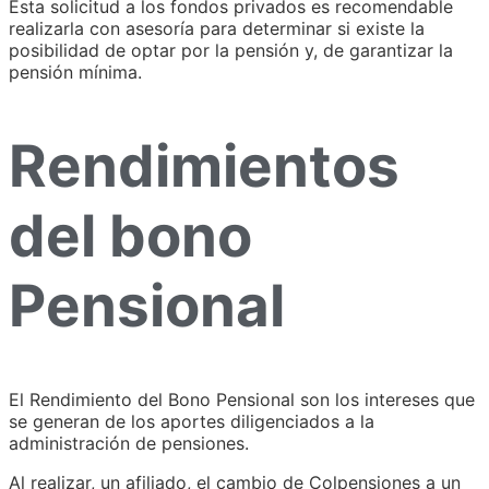
Esta solicitud a los fondos privados es recomendable
realizarla con asesoría para determinar si existe la
posibilidad de optar por la pensión y, de garantizar la
pensión mínima.
Rendimientos
del bono
Pensional
El Rendimiento del Bono Pensional son los intereses que
se generan de los aportes diligenciados a la
administración de pensiones.
Al realizar, un afiliado, el cambio de Colpensiones a un