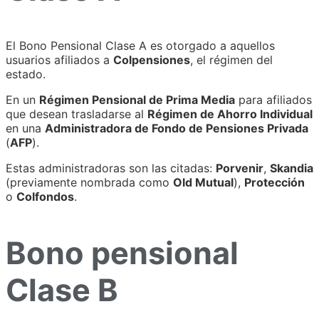
El Bono Pensional Clase A es otorgado a aquellos
usuarios afiliados a
Colpensiones
, el régimen del
estado.
En un
Régimen Pensional de Prima Media
para afiliados
que desean trasladarse al
Régimen de Ahorro Individual
en una
Administradora de Fondo de Pensiones Privada
(
AFP
).
Estas administradoras son las citadas:
Porvenir
,
Skandia
(previamente nombrada como
Old Mutual
),
Protección
o
Colfondos
.
Bono pensional
Clase B