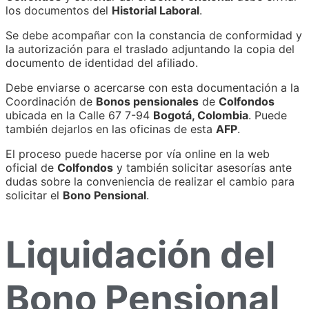
los documentos del
Historial Laboral
.
Se debe acompañar con la constancia de conformidad y
la autorización para el traslado adjuntando la copia del
documento de identidad del afiliado.
Debe enviarse o acercarse con esta documentación a la
Coordinación de
Bonos pensionales
de
Colfondos
ubicada en la Calle 67 7-94
Bogotá, Colombia
. Puede
también dejarlos en las oficinas de esta
AFP
.
El proceso puede hacerse por vía online en la web
oficial de
Colfondos
y también solicitar asesorías ante
dudas sobre la conveniencia de realizar el cambio para
solicitar el
Bono Pensional
.
Liquidación del
Bono Pensional