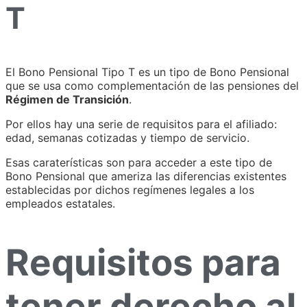
T
El Bono Pensional Tipo T es un tipo de Bono Pensional
que se usa como complementación de las pensiones del
Régimen de Transición
.
Por ellos hay una serie de requisitos para el afiliado:
edad, semanas cotizadas y tiempo de servicio.
Esas caraterísticas son para acceder a este tipo de
Bono Pensional que ameriza las diferencias existentes
establecidas por dichos regímenes legales a los
empleados estatales.
Requisitos para
tener derecho al