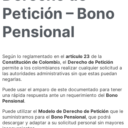
Petición – Bono
Pensional
Según lo reglamentado en el
artículo 23
de la
Constitución de Colombi
a, el
Derecho de Petición
permite a los colombianos realizar cualquier solicitud a
las autoridades administrativas sin que estas puedan
negarlas.
Puede usar el amparo de este documentado para tener
una rápida respuesta ante un requerimiento del
Bono
Pensional
.
Puede utilizar el
Modelo de Derecho de Petición
que le
suministramos para el
Bono Pensional
, que podrá
descargar y adaptar a su solicitud personal sin mayores