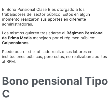
El Bono Pensional Clase B es otorgado a los
trabajadores del sector público. Estos en algún
momento realizaron sus aportes en diferente
administradoras.
Los mismos quieren trasladarse al
Régimen Pensional
de Prima Media
manejado por el régimen público:
Colpensiones
.
Puede ocurrir si el afiliado realizo sus labores en
instituciones públicas, pero estas, no realizaban aportes
al RPM.
Bono pensional Tipo
C