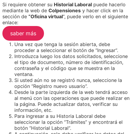
Si requiere obtener su
Historial Laboral
puede hacerlo
mediante la web de
Colpensiones
y hacer click en la
sección de
“Oficina virtual
“, puede verlo en el siguiente
enlace:
saber más
Una vez que tenga la sesión abierta, debe
proceder a seleccionar el botón de “Ingresar“.
Introduzca luego los datos solicitados, seleccione
el tipo de documento, número de identificación,
contraseña y el código que se muestra en la
ventana.
Si usted aún no se registró nunca, seleccione la
opción “Registro nuevo usuario”.
Desde la parte izquierda de la web tendrá acceso
al menú con las operaciones que puede realizar en
la página. Puede actualizar datos, verificar su
información, etc.
Para ingresar a su Historia Laboral debe
seleccionar la opción “Trámites” y encontrará el
botón “Historial Laboral“.