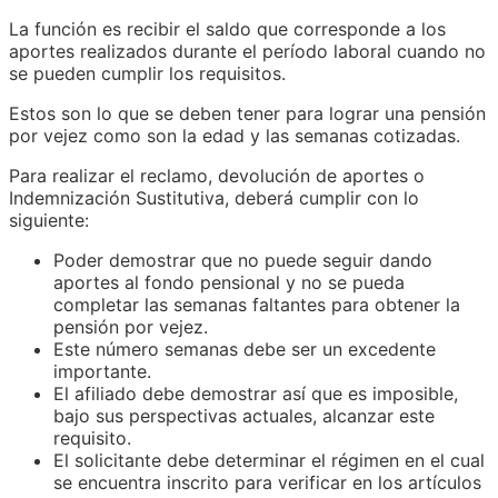
La función es recibir el saldo que corresponde a los
aportes realizados durante el período laboral cuando no
se pueden cumplir los requisitos.
Estos son lo que se deben tener para lograr una pensión
por vejez como son la edad y las semanas cotizadas.
Para realizar el reclamo, devolución de aportes o
Indemnización Sustitutiva, deberá cumplir con lo
siguiente:
Poder demostrar que no puede seguir dando
aportes al fondo pensional y no se pueda
completar las semanas faltantes para obtener la
pensión por vejez.
Este número semanas debe ser un excedente
importante.
El afiliado debe demostrar así que es imposible,
bajo sus perspectivas actuales, alcanzar este
requisito.
El solicitante debe determinar el régimen en el cual
se encuentra inscrito para verificar en los artículos