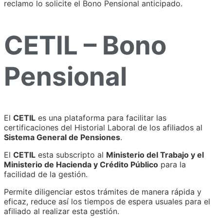
reclamo lo solicite el Bono Pensional anticipado.
CETIL – Bono
Pensional
El
CETIL
es una plataforma para facilitar las
certificaciones del Historial Laboral de los afiliados al
Sistema General de Pensiones
.
El
CETIL
esta subscripto al
Ministerio del Trabajo y el
Ministerio de Hacienda y Crédito Público
para la
facilidad de la gestión.
Permite diligenciar estos trámites de manera rápida y
eficaz, reduce así los tiempos de espera usuales para el
afiliado al realizar esta gestión.