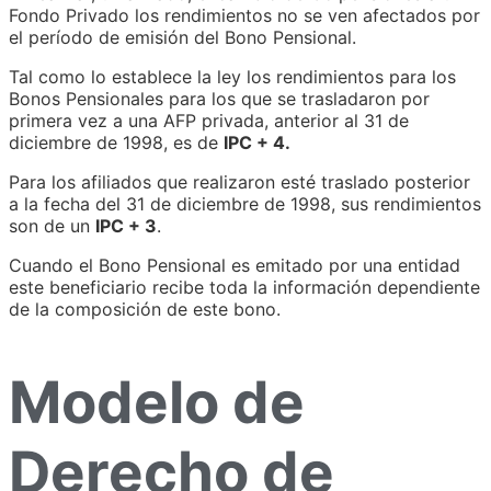
Fondo Privado los rendimientos no se ven afectados por
el período de emisión del Bono Pensional.
Tal como lo establece la ley los rendimientos para los
Bonos Pensionales para los que se trasladaron por
primera vez a una AFP privada, anterior al 31 de
diciembre de 1998, es de
IPC + 4.
Para los afiliados que realizaron esté traslado posterior
a la fecha del 31 de diciembre de 1998, sus rendimientos
son de un
IPC + 3
.
Cuando el Bono Pensional es emitado por una entidad
este beneficiario recibe toda la información dependiente
de la composición de este bono.
Modelo de
Derecho de