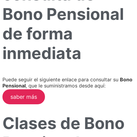
Bono Pensional
de forma
inmediata
Puede seguir el siguiente enlace para consultar su
Bono
Pensional
, que le suministramos desde aquí:
saber más
Clases de Bono