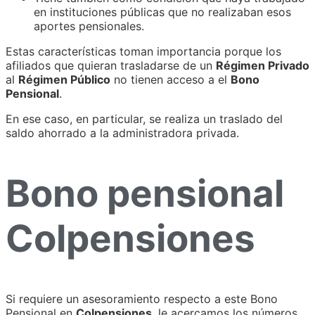
en instituciones públicas que no realizaban esos
aportes pensionales.
Estas características toman importancia porque los
afiliados que quieran trasladarse de un
Régimen Privado
al
Régimen Público
no tienen acceso a el
Bono
Pensional
.
En ese caso, en particular, se realiza un traslado del
saldo ahorrado a la administradora privada.
Bono pensional
Colpensiones
Si requiere un asesoramiento respecto a este Bono
Pensional en
Colpensiones
, le acercamos los números