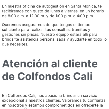
En nuestra oficina de autogestión en Santa Monica, te
recibiremos con gusto de lunes a viernes, en un horario
de 8:00 a.m. a 12:00 m. y de 1:00 p.m. a 4:00 p.m.
Queremos asegurarnos de que tengas el tiempo
suficiente para realizar tus consultas, trámites y
gestiones sin prisas. Nuestro equipo estará allí para
brindarte asistencia personalizada y ayudarte en todo lo
que necesites.
Atención al cliente
de Colfondos Cali
En Colfondos Cali, nos apasiona brindar un servicio
excepcional a nuestros clientes. Valoramos tu confianza
en nosotros y estamos comprometidos en ofrecerte la