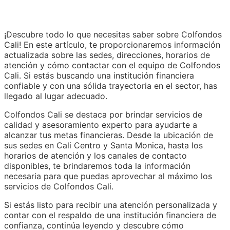
¡Descubre todo lo que necesitas saber sobre Colfondos
Cali! En este artículo, te proporcionaremos información
actualizada sobre las sedes, direcciones, horarios de
atención y cómo contactar con el equipo de Colfondos
Cali. Si estás buscando una institución financiera
confiable y con una sólida trayectoria en el sector, has
llegado al lugar adecuado.
Colfondos Cali se destaca por brindar servicios de
calidad y asesoramiento experto para ayudarte a
alcanzar tus metas financieras. Desde la ubicación de
sus sedes en Cali Centro y Santa Monica, hasta los
horarios de atención y los canales de contacto
disponibles, te brindaremos toda la información
necesaria para que puedas aprovechar al máximo los
servicios de Colfondos Cali.
Si estás listo para recibir una atención personalizada y
contar con el respaldo de una institución financiera de
confianza, continúa leyendo y descubre cómo