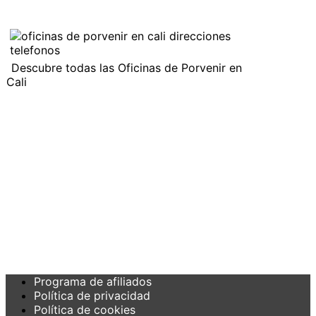
Descubre todas las Oficinas de Porvenir en
Cali
Programa de afiliados
Política de privacidad
Política de cookies