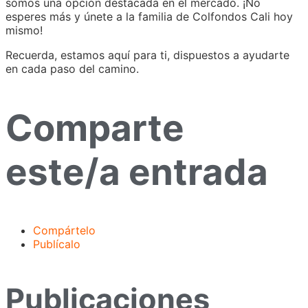
somos una opción destacada en el mercado. ¡No
esperes más y únete a la familia de Colfondos Cali hoy
mismo!
Recuerda, estamos aquí para ti, dispuestos a ayudarte
en cada paso del camino.
Comparte
este/a entrada
Compártelo
Publícalo
Publicaciones