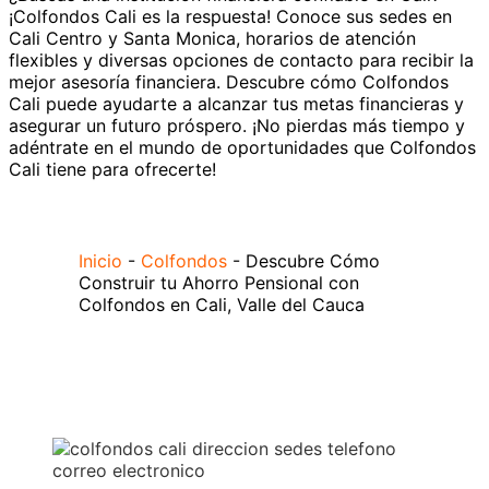
¡Colfondos Cali es la respuesta! Conoce sus sedes en
Cali Centro y Santa Monica, horarios de atención
flexibles y diversas opciones de contacto para recibir la
mejor asesoría financiera. Descubre cómo Colfondos
Cali puede ayudarte a alcanzar tus metas financieras y
asegurar un futuro próspero. ¡No pierdas más tiempo y
adéntrate en el mundo de oportunidades que Colfondos
Cali tiene para ofrecerte!
Inicio
-
Colfondos
-
Descubre Cómo
Construir tu Ahorro Pensional con
Colfondos en Cali, Valle del Cauca