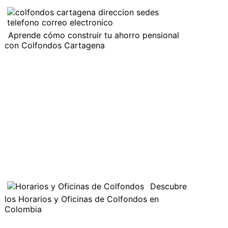
Aprende cómo construir tu ahorro pensional
con Colfondos Cartagena
Descubre
los Horarios y Oficinas de Colfondos en
Colombia