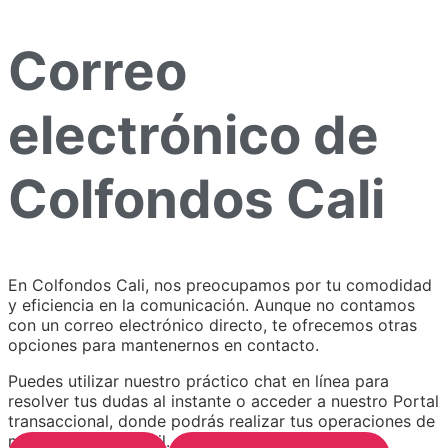
Correo
electrónico de
Colfondos Cali
En Colfondos Cali, nos preocupamos por tu comodidad
y eficiencia en la comunicación. Aunque no contamos
con un correo electrónico directo, te ofrecemos otras
opciones para mantenernos en contacto.
Puedes utilizar nuestro práctico chat en línea para
resolver tus dudas al instante o acceder a nuestro Portal
transaccional, donde podrás realizar tus operaciones de
manera segura y ágil.