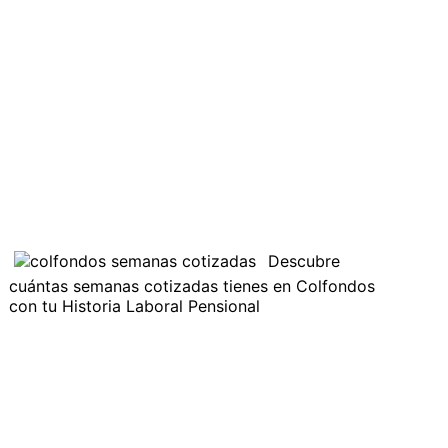
Descubre
cuántas semanas cotizadas tienes en Colfondos
con tu Historia Laboral Pensional