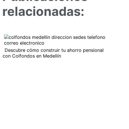
relacionadas:
Descubre cómo construir tu ahorro pensional
con Colfondos en Medellín