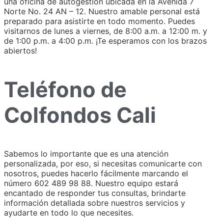
una oficina de autogestión ubicada en la Avenida 7
Norte No. 24 AN – 12. Nuestro amable personal está
preparado para asistirte en todo momento. Puedes
visitarnos de lunes a viernes, de 8:00 a.m. a 12:00 m. y
de 1:00 p.m. a 4:00 p.m. ¡Te esperamos con los brazos
abiertos!
Teléfono de
Colfondos Cali
Sabemos lo importante que es una atención
personalizada, por eso, si necesitas comunicarte con
nosotros, puedes hacerlo fácilmente marcando el
número 602 489 98 88. Nuestro equipo estará
encantado de responder tus consultas, brindarte
información detallada sobre nuestros servicios y
ayudarte en todo lo que necesites.