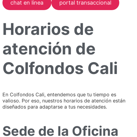
chat en linea
portal transaccional
Horarios de
atención de
Colfondos Cali
En Colfondos Cali, entendemos que tu tiempo es
valioso. Por eso, nuestros horarios de atención están
diseñados para adaptarse a tus necesidades.
Sede de la Oficina