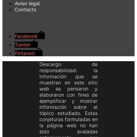
Aviso legal
Contacto
Facebook
Tumblr
Pinterest
Descargo de
responsabilidad: la
información que se
muestran en este sitio
web se pensaron y
elaboraron con fines de
ejemplificar y mostrar
información sobre el
tópico estudiado. Estas
conjeturas formuladas en
la página web no han
sido avaladas