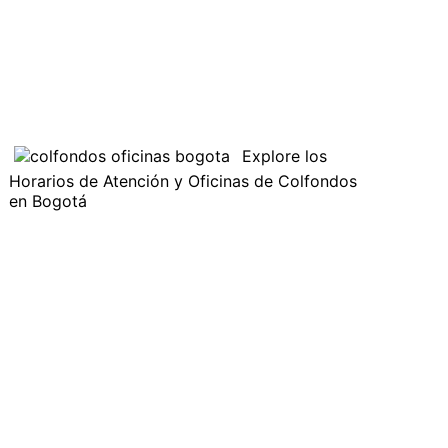
Explore los
Horarios de Atención y Oficinas de Colfondos
en Bogotá