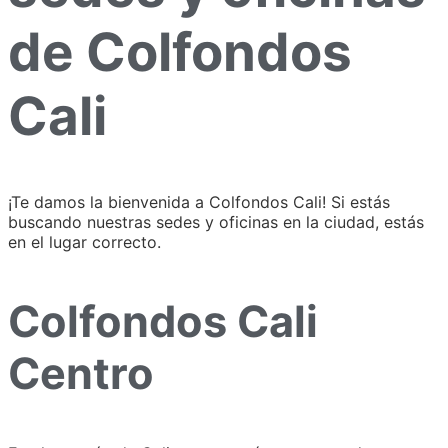
de Colfondos
Cali
¡Te damos la bienvenida a Colfondos Cali! Si estás
buscando nuestras sedes y oficinas en la ciudad, estás
en el lugar correcto.
Colfondos Cali
Centro