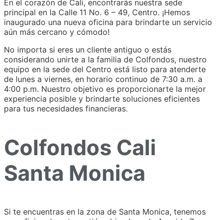
En el corazón de Cali, encontrarás nuestra sede
principal en la Calle 11 No. 6 – 49, Centro. ¡Hemos
inaugurado una nueva oficina para brindarte un servicio
aún más cercano y cómodo!
No importa si eres un cliente antiguo o estás
considerando unirte a la familia de Colfondos, nuestro
equipo en la sede del Centro está listo para atenderte
de lunes a viernes, en horario continuo de 7:30 a.m. a
4:00 p.m. Nuestro objetivo es proporcionarte la mejor
experiencia posible y brindarte soluciones eficientes
para tus necesidades financieras.
Colfondos Cali
Santa Monica
Si te encuentras en la zona de Santa Monica, tenemos