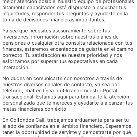
mejor atención posible. Nuestro equipo de profesionales
altamente capacitados está dispuesto a escuchar tus
inquietudes, responder tus preguntas y ayudarte en la
toma de decisiones financieras importantes.
Ya sea que necesites asesoramiento sobre tus
inversiones, información sobre nuestros planes de
pensiones o cualquier otra consulta relacionada con tus
finanzas, estaremos encantados de guiarte en el camino
correcto. Tu satisfacción es nuestra prioridad y nos
esforzamos por superar tus expectativas en cada
interacción.
No dudes en comunicarte con nosotros a través de
nuestros diversos canales de contacto, ya sea por
teléfono, chat en línea o utilizando nuestro Portal
transaccional. Estamos aquí para brindarte la atención
personalizada que te mereces y ayudarte a alcanzar tus
metas financieras con éxito.
En Colfondos Cali, trabajamos arduamente para ser tu
aliado de confianza en el ámbito financiero. Esperamos
tener la oportunidad de servirte y demostrarte por qué