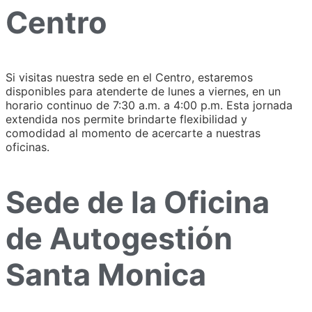
Centro
Si visitas nuestra sede en el Centro, estaremos
disponibles para atenderte de lunes a viernes, en un
horario continuo de 7:30 a.m. a 4:00 p.m. Esta jornada
extendida nos permite brindarte flexibilidad y
comodidad al momento de acercarte a nuestras
oficinas.
Sede de la Oficina
de Autogestión
Santa Monica