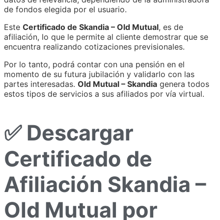
de fondos elegida por el usuario.
Este
Certificado de Skandia – Old Mutual
, es de
afiliación, lo que le permite al cliente demostrar que se
encuentra realizando cotizaciones previsionales.
Por lo tanto, podrá contar con una pensión en el
momento de su futura jubilación y validarlo con las
partes interesadas.
Old Mutual – Skandia
genera todos
estos tipos de servicios a sus afiliados por vía virtual.
✅ Descargar
Certificado de
Afiliación Skandia –
Old Mutual por