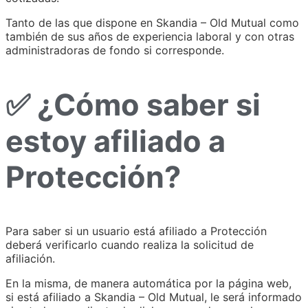
Tanto de las que dispone en Skandia – Old Mutual como
también de sus años de experiencia laboral y con otras
administradoras de fondo si corresponde.
✅ ¿Cómo saber si
estoy afiliado a
Protección?
Para saber si un usuario está afiliado a Protección
deberá verificarlo cuando realiza la solicitud de
afiliación.
En la misma, de manera automática por la página web,
si está afiliado a Skandia – Old Mutual, le será informado