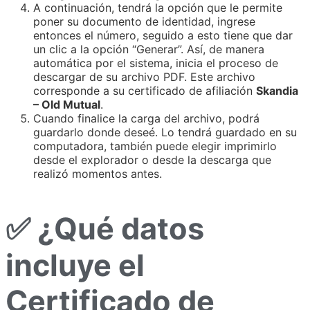
A continuación, tendrá la opción que le permite
poner su documento de identidad, ingrese
entonces el número, seguido a esto tiene que dar
un clic a la opción “Generar”. Así, de manera
automática por el sistema, inicia el proceso de
descargar de su archivo PDF. Este archivo
corresponde a su certificado de afiliación
Skandia
– Old Mutual
.
Cuando finalice la carga del archivo, podrá
guardarlo donde deseé. Lo tendrá guardado en su
computadora, también puede elegir imprimirlo
desde el explorador o desde la descarga que
realizó momentos antes.
✅ ¿Qué datos
incluye el
Certificado de