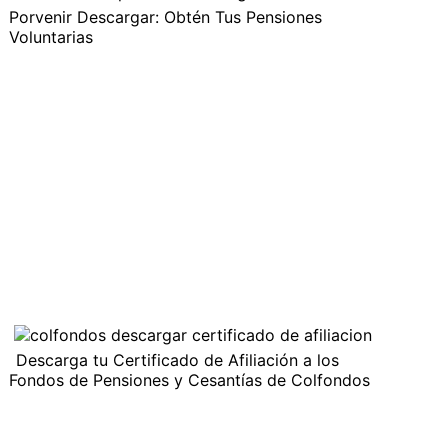
Porvenir Descargar: Obtén Tus Pensiones
Voluntarias
Descarga tu Certificado de Afiliación a los
Fondos de Pensiones y Cesantías de Colfondos