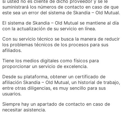
si usted no es cliente de dicho proveedor y se le
suministrará los números de contacto en caso de que
este sea un error del sistema de Skandia – Old Mutual.
El sistema de Skandia – Old Mutual se mantiene al día
con la actualización de su servicio en línea.
Con su servicio técnico se busca la manera de reducir
los problemas técnicos de los procesos para sus
afiliados.
Tiene los medios digitales como físicos para
proporcionar un servicio de excelencia.
Desde su plataforma, obtener un certificado de
afiliación Skandia – Old Mutual, un historial de trabajo,
entre otras diligencias, es muy sencillo para sus
usuarios.
Siempre hay un apartado de contacto en caso de
necesitar asistencia.