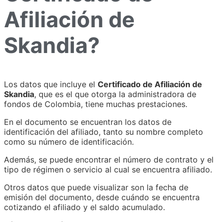
Afiliación de
Skandia?
Los datos que incluye el
Certificado de Afiliación de
Skandia
, que es el que otorga la administradora de
fondos de Colombia, tiene muchas prestaciones.
En el documento se encuentran los datos de
identificación del afiliado, tanto su nombre completo
como su número de identificación.
Además, se puede encontrar el número de contrato y el
tipo de régimen o servicio al cual se encuentra afiliado.
Otros datos que puede visualizar son la fecha de
emisión del documento, desde cuándo se encuentra
cotizando el afiliado y el saldo acumulado.