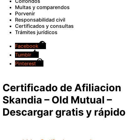
Colfondos
Multas y comparendos
Porvenir
Responsabilidad civil
Certificados y consultas
Trámites jurídicos
Facebook
Tumblr
Pinterest
Certificado de Afiliacion
Skandia – Old Mutual –
Descargar gratis y rápido