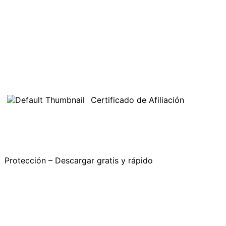
Certificado de Afiliación
Protección – Descargar gratis y rápido