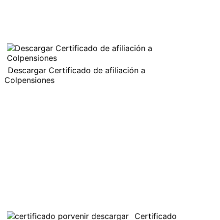
Descargar Certificado de afiliación a
Colpensiones
Certificado