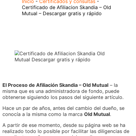
Inicio
-
Certificados y consultas
-
Certificado de Afiliacion Skandia – Old
Mutual – Descargar gratis y rápido
El Proceso de Afiliación Skandia – Old Mutual
– la
misma que es una administradora de fondo, puede
obtenerse siguiendo los pasos del siguiente artículo.
Hace un par de años, antes del cambio del dueño, se
conocía a la misma como la marca
Old Mutual
.
A partir de ese momento, desde su página web se ha
realizado todo lo posible por facilitar las diligencias de