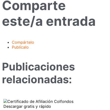
Comparte
este/a entrada
Compártelo
Publícalo
Publicaciones
relacionadas: