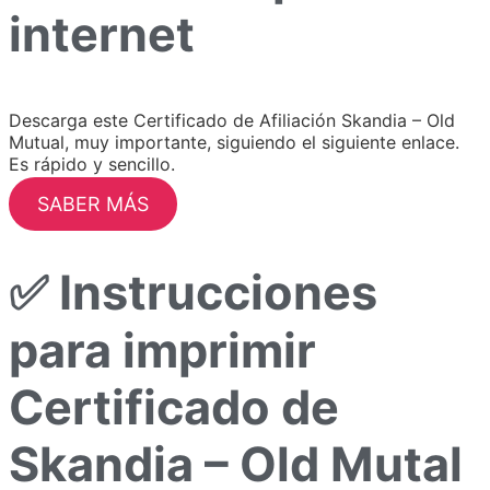
internet
Descarga este Certificado de Afiliación Skandia – Old
Mutual, muy importante, siguiendo el siguiente enlace.
Es rápido y sencillo.
SABER MÁS
✅ Instrucciones
para imprimir
Certificado de
Skandia – Old Mutal