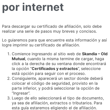
por internet
Para descargar su certificado de afiliación, solo debe
realizar una serie de pasos muy breves y concisos.
Lo guiaremos para que encuentre esta información y así
logre imprimir su certificado de afiliación.
Comience ingresando al sitio web de
Skandia – Old
Mutual
, cuando la misma termine de cargar, haga
click a la derecha de su ventana donde encontrará
la opción “
Certificados y extractos
”, seleccione
está opción para seguir con el proceso.
Consiguiente, aparecerá un sector donde deberá
colocar el código de seguridad, provisto en la
parte inferior, y podrá seleccionar la opción de
“Ingresar”.
Luego de ello seleccionará el tipo de documento,
ya sea de afiliación, extractos o tributarios. Para
esta guía estaremos eligiendo el de afiliación.