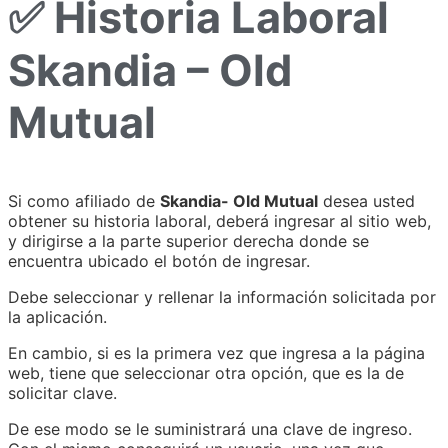
✅ Historia Laboral
Skandia – Old
Mutual
Si como afiliado de
Skandia- Old Mutual
desea usted
obtener su historia laboral, deberá ingresar al sitio web,
y dirigirse a la parte superior derecha donde se
encuentra ubicado el botón de ingresar.
Debe seleccionar y rellenar la información solicitada por
la aplicación.
En cambio, si es la primera vez que ingresa a la página
web, tiene que seleccionar otra opción, que es la de
solicitar clave.
De ese modo se le suministrará una clave de ingreso.