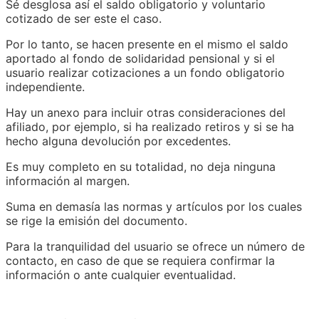
Sé desglosa así el saldo obligatorio y voluntario
cotizado de ser este el caso.
Por lo tanto, se hacen presente en el mismo el saldo
aportado al fondo de solidaridad pensional y si el
usuario realizar cotizaciones a un fondo obligatorio
independiente.
Hay un anexo para incluir otras consideraciones del
afiliado, por ejemplo, si ha realizado retiros y si se ha
hecho alguna devolución por excedentes.
Es muy completo en su totalidad, no deja ninguna
información al margen.
Suma en demasía las normas y artículos por los cuales
se rige la emisión del documento.
Para la tranquilidad del usuario se ofrece un número de
contacto, en caso de que se requiera confirmar la
información o ante cualquier eventualidad.