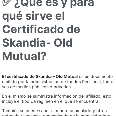
✅ ¿Qué es y para
qué sirve el
Certificado de
Skandia- Old
Mutual?
El certificado de Skandia – Old Mutual
es un documento
emitido por la administración de fondos Pensional, tanto
sea de medios públicos o privados.
En el mismo se suministra información del afiliado, esto
incluye el tipo de régimen en el que se encuentra.
También se puede saber el monto acumulado y otros
datos de relevancia, dependiendo de la administradora