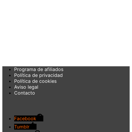
Programa de afiliados
Política de privacidad
Política de cookies
Aviso legal
Contacto
Facebook
Tumblr