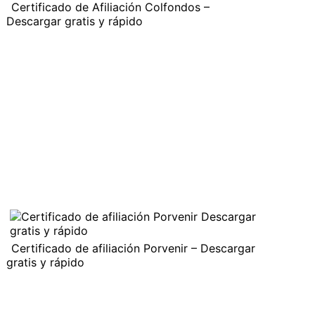
Certificado de Afiliación Colfondos –
Descargar gratis y rápido
Certificado de afiliación Porvenir – Descargar
gratis y rápido