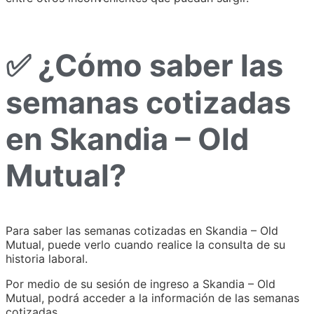
✅ ¿Cómo saber las
semanas cotizadas
en Skandia – Old
Mutual?
Para saber las semanas cotizadas en Skandia – Old
Mutual, puede verlo cuando realice la consulta de su
historia laboral.
Por medio de su sesión de ingreso a Skandia – Old
Mutual, podrá acceder a la información de las semanas
cotizadas.