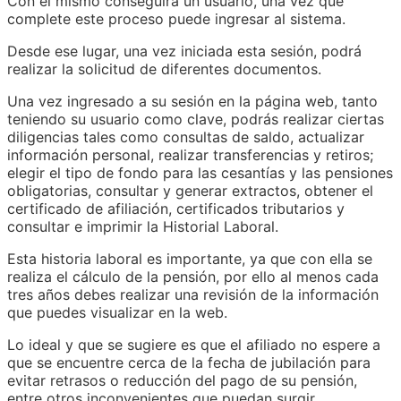
Con el mismo conseguirá un usuario, una vez que
complete este proceso puede ingresar al sistema.
Desde ese lugar, una vez iniciada esta sesión, podrá
realizar la solicitud de diferentes documentos.
Una vez ingresado a su sesión en la página web, tanto
teniendo su usuario como clave, podrás realizar ciertas
diligencias tales como consultas de saldo, actualizar
información personal, realizar transferencias y retiros;
elegir el tipo de fondo para las cesantías y las pensiones
obligatorias, consultar y generar extractos, obtener el
certificado de afiliación, certificados tributarios y
consultar e imprimir la Historial Laboral.
Esta historia laboral es importante, ya que con ella se
realiza el cálculo de la pensión, por ello al menos cada
tres años debes realizar una revisión de la información
que puedes visualizar en la web.
Lo ideal y que se sugiere es que el afiliado no espere a
que se encuentre cerca de la fecha de jubilación para
evitar retrasos o reducción del pago de su pensión,
entre otros inconvenientes que puedan surgir.