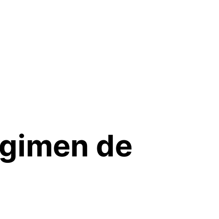
égimen de