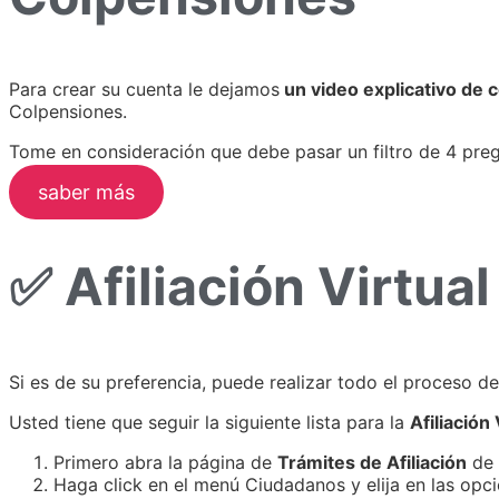
Para crear su cuenta le dejamos
un video explicativo de 
Colpensiones.
Tome en consideración que debe pasar un filtro de 4 preg
saber más
✅ Afiliación Virtua
Si es de su preferencia, puede realizar todo el proceso d
Usted tiene que seguir la siguiente lista para la
Afiliación 
Primero abra la página de
Trámites de Afiliación
de
Haga click en el menú Ciudadanos y elija en las opcio