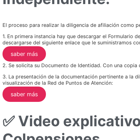
El proceso para realizar la diligencia de afiliación como
1. En primera instancia hay que descargar el Formulario 
descargarse del siguiente enlace que le suministramos co
saber más
2. Se solicita su Documento de Identidad. Con una copia 
3. La presentación de la documentación pertinente a la di
visualización de la Red de Puntos de Atención:
saber más
✅ Video explicativo 
Colpensiones