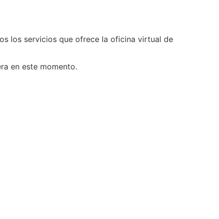
os los servicios que ofrece la oficina virtual de
iera en este momento.