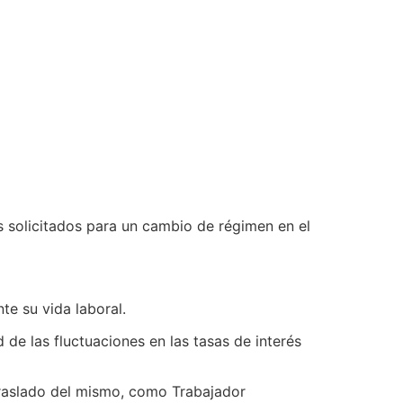
 solicitados para un cambio de régimen en el
e su vida laboral.
de las fluctuaciones en las tasas de interés
 traslado del mismo, como Trabajador