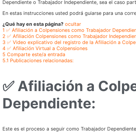
Dependiente o Trabajador Independiente, sea el caso part
En estas instrucciones usted podrá guiarse para una corre
¿Qué hay en esta página?
ocultar
1
✅ Afiliación a Colpensiones como Trabajador Dependien
2
✅ Afiliación Colpensiones como Trabajador Independien
3
✅ Video explicativo del registro de la Afiliación a Colp
4
✅ Afiliación Virtual a Colpensiones
5
Comparte este/a entrada
5.1
Publicaciones relacionadas:
✅ Afiliación a Col
Dependiente:
Este es el proceso a seguir como Trabajador Dependiente 