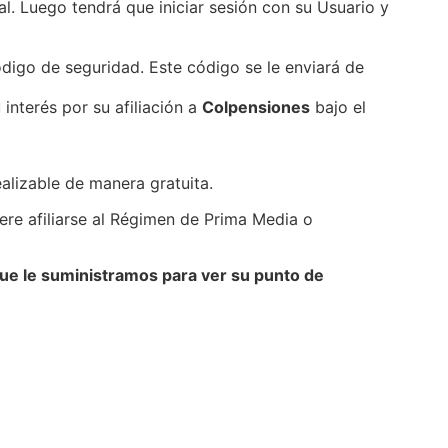
al. Luego tendrá que iniciar sesión con su Usuario y
ódigo de seguridad. Este código se le enviará de
interés por su afiliación a
Colpensiones
bajo el
ealizable de manera gratuita.
ere afiliarse al Régimen de Prima Media o
ue le suministramos para ver su punto de