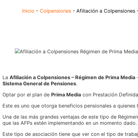
Inicio
-
Colpensiones
-
Afiliación a Colpensiones
La
Afiliación a Colpensiones – Régimen de Prima Media
–
Sistema General de Pensiones
.
Optar por el plan de
Prima Media
con Prestación Definida,
Este es uno que otorga beneficios pensionales a quienes
Una de las más grandes ventajas de este tipo de Régimen d
que las AFPs estén implementando en un momento dado.
Este tipo de asociación tiene que ver con el tipo de tra