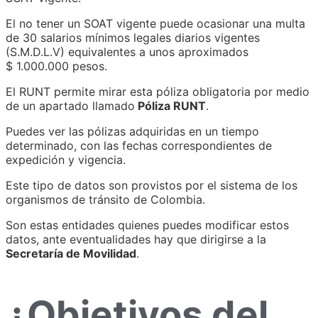
El no tener un SOAT vigente puede ocasionar una multa
de 30 salarios mínimos legales diarios vigentes
(S.M.D.L.V) equivalentes a unos aproximados
$ 1.000.000 pesos.
El RUNT permite mirar esta póliza obligatoria por medio
de un apartado llamado
Póliza RUNT
.
Puedes ver las pólizas adquiridas en un tiempo
determinado, con las fechas correspondientes de
expedición y vigencia.
Este tipo de datos son provistos por el sistema de los
organismos de tránsito de Colombia.
Son estas entidades quienes puedes modificar estos
datos, ante eventualidades hay que dirigirse a la
Secretaría de Movilidad
.
¿Objetivos del