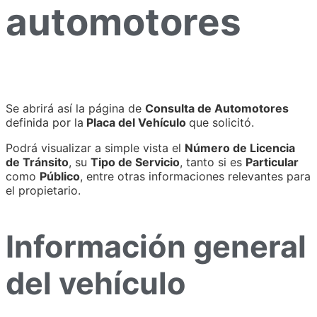
automotores
Se abrirá así la página de
Consulta de Automotores
definida por la
Placa del Vehículo
que solicitó.
Podrá visualizar a simple vista el
Número de Licencia
de Tránsito
, su
Tipo de Servicio
, tanto si es
Particular
como
Público
, entre otras informaciones relevantes para
el propietario.
Información general
del vehículo