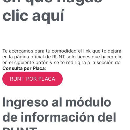
clic aquí
Te acercamos para tu comodidad el link que te dejará
en la página oficial de RUNT solo tienes que hacer clic
en el siguiente botón y se te redirigirá a la sección de
Consulta por Placa
:
RUNT POR PLACA
Ingreso al módulo
de información del