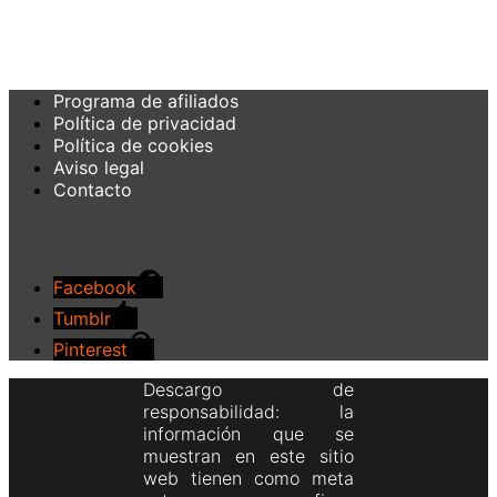
Programa de afiliados
Política de privacidad
Política de cookies
Aviso legal
Contacto
Facebook
Tumblr
Pinterest
Descargo de
responsabilidad: la
información que se
muestran en este sitio
web tienen como meta