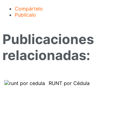
Compártelo
Publícalo
Publicaciones
relacionadas:
RUNT por Cédula