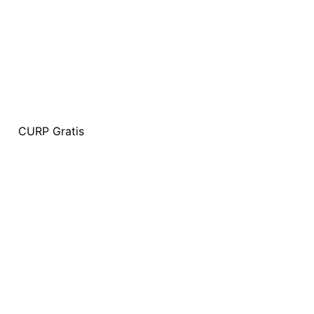
CURP Gratis