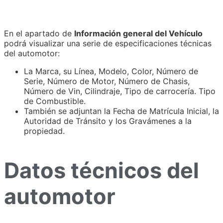
En el apartado de
Información general del Vehículo
podrá visualizar una serie de especificaciones técnicas
del automotor:
La Marca, su Línea, Modelo, Color, Número de
Serie, Número de Motor, Número de Chasis,
Número de Vin, Cilindraje, Tipo de carrocería. Tipo
de Combustible.
También se adjuntan la Fecha de Matrícula Inicial, la
Autoridad de Tránsito y los Gravámenes a la
propiedad.
Datos técnicos del
automotor