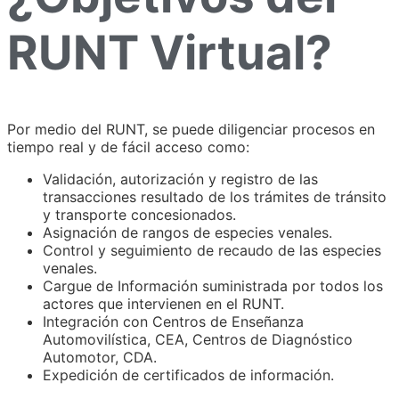
RUNT Virtual?
Por medio del RUNT, se puede diligenciar procesos en
tiempo real y de fácil acceso como:
Validación, autorización y registro de las
transacciones resultado de los trámites de tránsito
y transporte concesionados.
Asignación de rangos de especies venales.
Control y seguimiento de recaudo de las especies
venales.
Cargue de Información suministrada por todos los
actores que intervienen en el RUNT.
Integración con Centros de Enseñanza
Automovilística, CEA, Centros de Diagnóstico
Automotor, CDA.
Expedición de certificados de información.