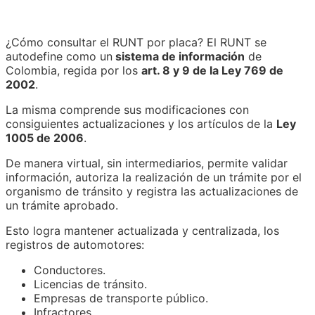
¿Cómo consultar el RUNT por placa? El RUNT se
autodefine como un
sistema de información
de
Colombia, regida por los
art. 8 y 9 de la Ley 769 de
2002
.
La misma comprende sus modificaciones con
consiguientes actualizaciones y los artículos de la
Ley
1005 de 2006
.
De manera virtual, sin intermediarios, permite validar
información, autoriza la realización de un trámite por el
organismo de tránsito y registra las actualizaciones de
un trámite aprobado.
Esto logra mantener actualizada y centralizada, los
registros de automotores:
Conductores.
Licencias de tránsito.
Empresas de transporte público.
Infractores.