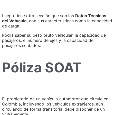
Luego tiene otra sección que son los
Datos Técnicos
del Vehículo
, con sus características como la capacidad
de carga.
Podrá saber su peso bruto vehicular, la capacidad de
pasajeros, el número de ejes y la capacidad de
pasajeros sentados.
Póliza SOAT
El propietario de un vehículo automotor que circule en
Colombia, incluyendo los vehículos extranjeros, aún
circulando de forma transitoria, debe disponer de un
SOAT vigente.