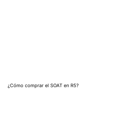
¿Cómo comprar el SOAT en R5?