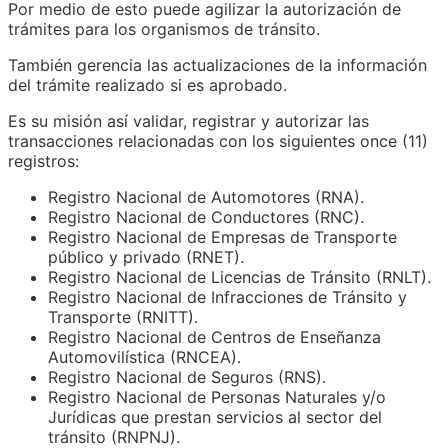
Por medio de esto puede agilizar la autorización de
trámites para los organismos de tránsito.
También gerencia las actualizaciones de la información
del trámite realizado si es aprobado.
Es su misión así validar, registrar y autorizar las
transacciones relacionadas con los siguientes once (11)
registros:
Registro Nacional de Automotores (RNA).
Registro Nacional de Conductores (RNC).
Registro Nacional de Empresas de Transporte
público y privado (RNET).
Registro Nacional de Licencias de Tránsito (RNLT).
Registro Nacional de Infracciones de Tránsito y
Transporte (RNITT).
Registro Nacional de Centros de Enseñanza
Automovilística (RNCEA).
Registro Nacional de Seguros (RNS).
Registro Nacional de Personas Naturales y/o
Jurídicas que prestan servicios al sector del
tránsito (RNPNJ).