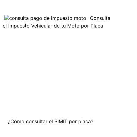
Consulta
el Impuesto Vehicular de tu Moto por Placa
¿Cómo consultar el SIMIT por placa?