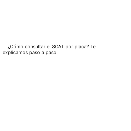
¿Cómo consultar el SOAT por placa? Te
explicamos paso a paso