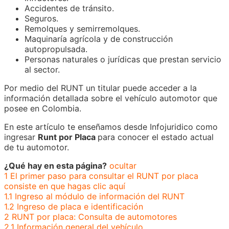
Accidentes de tránsito.
Seguros.
Remolques y semirremolques.
Maquinaría agrícola y de construcción
autopropulsada.
Personas naturales o jurídicas que prestan servicio
al sector.
Por medio del RUNT un titular puede acceder a la
información detallada sobre el vehículo automotor que
posee en Colombia.
En este artículo te enseñamos desde Infojuridico como
ingresar
Runt por Placa
para conocer el estado actual
de tu automotor.
¿Qué hay en esta página?
ocultar
1
El primer paso para consultar el RUNT por placa
consiste en que hagas clic aquí
1.1
Ingreso al módulo de información del RUNT
1.2
Ingreso de placa e identificación
2
RUNT por placa: Consulta de automotores
2.1
Información general del vehículo