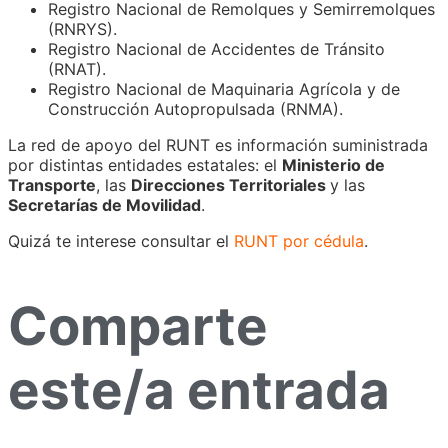
Registro Nacional de Remolques y Semirremolques
(RNRYS).
Registro Nacional de Accidentes de Tránsito
(RNAT).
Registro Nacional de Maquinaria Agrícola y de
Construcción Autopropulsada (RNMA).
La red de apoyo del RUNT es información suministrada
por distintas entidades estatales: el
Ministerio de
Transporte
, las
Direcciones Territoriales
y las
Secretarías de Movilidad
.
Quizá te interese consultar el
RUNT por cédula
.
Comparte
este/a entrada