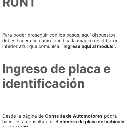
RUNT
Para poder proseguir con los pasos, aquí dispuestos,
debes hacer clic como lo indica la imagen en el botón
inferior azul que comunica: “
Ingrese aquí al módulo
”.
Ingreso de placa e
identificación
Desde la página de
Consulta de Automotores
podrá
hacer esta consulta por el
número de placa del vehículo