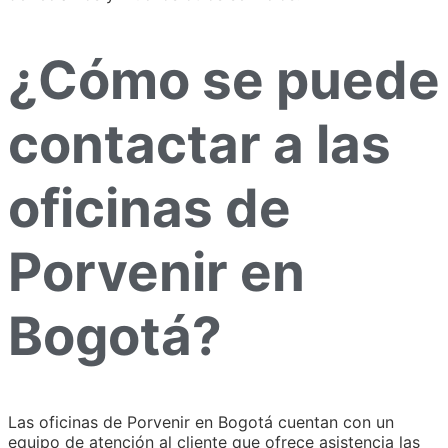
¿Cómo se puede
contactar a las
oficinas de
Porvenir en
Bogotá?
Las oficinas de Porvenir en Bogotá cuentan con un
equipo de atención al cliente que ofrece asistencia las