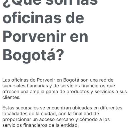
oficinas de
Porvenir en
Bogotá?
Las oficinas de Porvenir en Bogotá son una red de
sucursales bancarias y de servicios financieros que
ofrecen una amplia gama de productos y servicios a sus
clientes.
Estas sucursales se encuentran ubicadas en diferentes
localidades de la ciudad, con la finalidad de
proporcionar un acceso cercano y cómodo a los
servicios financieros de la entidad.