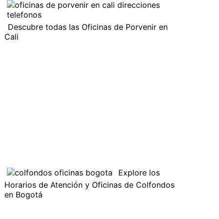
Descubre todas las Oficinas de Porvenir en
Cali
Explore los
Horarios de Atención y Oficinas de Colfondos
en Bogotá