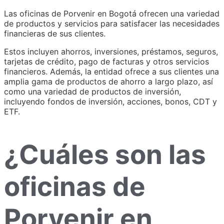
Las oficinas de Porvenir en Bogotá ofrecen una variedad
de productos y servicios para satisfacer las necesidades
financieras de sus clientes.
Estos incluyen ahorros, inversiones, préstamos, seguros,
tarjetas de crédito, pago de facturas y otros servicios
financieros. Además, la entidad ofrece a sus clientes una
amplia gama de productos de ahorro a largo plazo, así
como una variedad de productos de inversión,
incluyendo fondos de inversión, acciones, bonos, CDT y
ETF.
¿Cuáles son las
oficinas de
Porvenir en