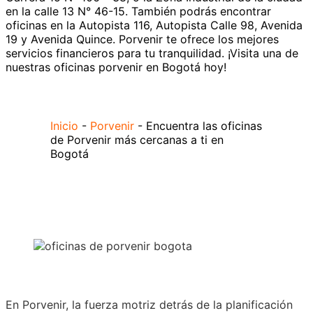
en la calle 13 N° 46-15. También podrás encontrar
oficinas en la Autopista 116, Autopista Calle 98, Avenida
19 y Avenida Quince. Porvenir te ofrece los mejores
servicios financieros para tu tranquilidad. ¡Visita una de
nuestras oficinas porvenir en Bogotá hoy!
Inicio
-
Porvenir
-
Encuentra las oficinas
de Porvenir más cercanas a ti en
Bogotá
En Porvenir, la fuerza motriz detrás de la planificación