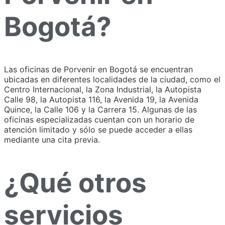
Bogotá?
Las oficinas de Porvenir en Bogotá se encuentran
ubicadas en diferentes localidades de la ciudad, como el
Centro Internacional, la Zona Industrial, la Autopista
Calle 98, la Autopista 116, la Avenida 19, la Avenida
Quince, la Calle 106 y la Carrera 15. Algunas de las
oficinas especializadas cuentan con un horario de
atención limitado y sólo se puede acceder a ellas
mediante una cita previa.
¿Qué otros
servicios