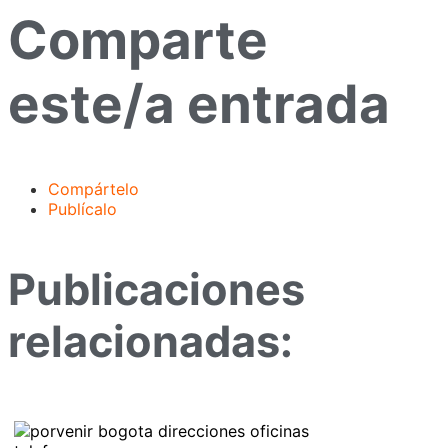
Comparte
este/a entrada
Compártelo
Publícalo
Publicaciones
relacionadas: