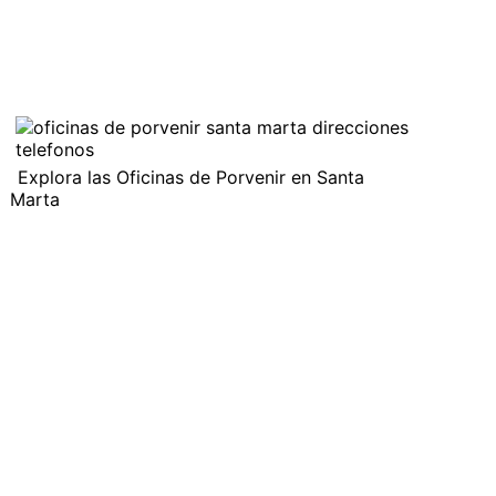
Explora las Oficinas de Porvenir en Santa
Marta