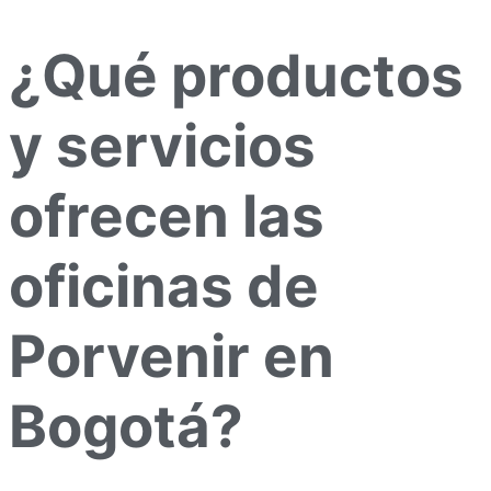
¿Qué productos
y servicios
ofrecen las
oficinas de
Porvenir en
Bogotá?