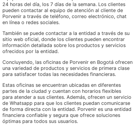
24 horas del día, los 7 días de la semana. Los clientes
pueden contactar al equipo de atención al cliente de
Porvenir a través de teléfono, correo electrónico, chat
en línea o redes sociales.
También se puede contactar a la entidad a través de su
sitio web oficial, donde los clientes pueden encontrar
información detallada sobre los productos y servicios
ofrecidos por la entidad.
Concluyendo, las oficinas de Porvenir en Bogotá ofrecen
una variedad de productos y servicios de primera clase
para satisfacer todas las necesidades financieras.
Estas oficinas se encuentran ubicadas en diferentes
partes de la ciudad y cuentan con horarios flexibles
para atender a sus clientes. Además, ofrecen un servicio
de Whatsapp para que los clientes puedan comunicarse
de forma directa con la entidad. Porvenir es una entidad
financiera confiable y segura que ofrece soluciones
óptimas para todos sus usuarios.