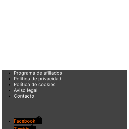
Programa de afiliados
Política de privacidad
Política de cookies
Aviso legal
Contacto
Facebook
Tumblr