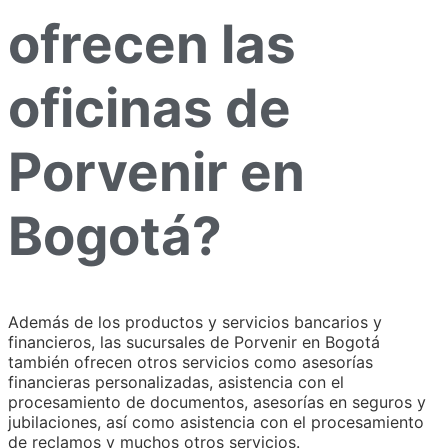
ofrecen las
oficinas de
Porvenir en
Bogotá?
Además de los productos y servicios bancarios y
financieros, las sucursales de Porvenir en Bogotá
también ofrecen otros servicios como asesorías
financieras personalizadas, asistencia con el
procesamiento de documentos, asesorías en seguros y
jubilaciones, así como asistencia con el procesamiento
de reclamos y muchos otros servicios.