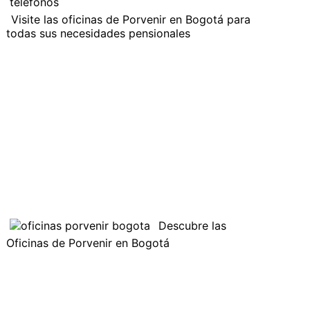
Visite las oficinas de Porvenir en Bogotá para
todas sus necesidades pensionales
Descubre las
Oficinas de Porvenir en Bogotá