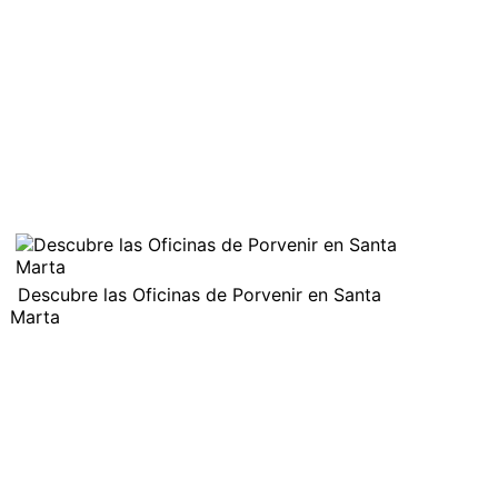
Descubre las Oficinas de Porvenir en Santa
Marta