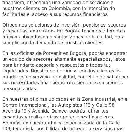
financiera, ofrecemos una variedad de servicios a
nuestros clientes en Colombia, con la intención de
facilitarles el acceso a sus recursos financieros.
Ofrecemos soluciones de inversión, pensiones, seguros
y cesantías, entre otras. En Bogotá tenemos diferentes
oficinas ubicadas en distintas zonas de la ciudad, para
cumplir con la demanda de nuestros clientes.
En las oficinas de Porvenir en Bogotá, podrás encontrar
un equipo de asesores altamente especializados, listos
para brindarte asesoría y respuestas a todas tus
inquietudes. Nuestro compromiso con los clientes es
brindarles un servicio de calidad, con el fin de satisfacer
sus necesidades financieras, ofreciéndoles soluciones
personalizadas.
En nuestras oficinas ubicadas en la Zona Industrial, en el
Centro Internacional, las Autopistas 116 y Calle 98,
Avenida 19 y Avenida Quince, podrás retirar tus
cesantías y realizar otras operaciones financieras.
Además, en nuestra oficina especializada de la Calle
106, tendrás la posibilidad de acceder a servicios más