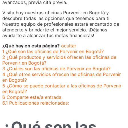
avanzados, previa cita previa.
Visita hoy nuestras oficinas Porvenir en Bogotá y
descubre todas las opciones que tenemos para ti.
Nuestro equipo de profesionales estará encantado de
atenderte y brindarte el mejor servicio. ¡Déjanos
ayudarte a alcanzar tus metas financieras!
¿Qué hay en esta página?
ocultar
1
¿Qué son las oficinas de Porvenir en Bogotá?
2
¿Qué productos y servicios ofrecen las oficinas de
Porvenir en Bogotá?
3
¿Cuáles son las oficinas de Porvenir en Bogotá?
4
¿Qué otros servicios ofrecen las oficinas de Porvenir
en Bogotá?
5
¿Cómo se puede contactar a las oficinas de Porvenir
en Bogotá?
6
Comparte este/a entrada
6.1
Publicaciones relacionadas:
¿Qué son las