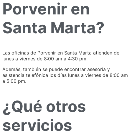
Porvenir en
Santa Marta?
Las oficinas de Porvenir en Santa Marta atienden de
lunes a viernes de 8:00 am a 4:30 pm.
Además, también se puede encontrar asesoría y
asistencia telefónica los días lunes a viernes de 8:00 am
a 5:00 pm.
¿Qué otros
servicios