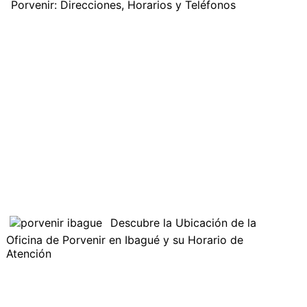
Porvenir: Direcciones, Horarios y Teléfonos
Descubre la Ubicación de la
Oficina de Porvenir en Ibagué y su Horario de
Atención