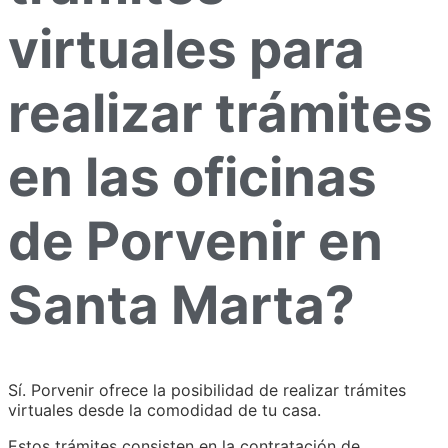
virtuales para
realizar trámites
en las oficinas
de Porvenir en
Santa Marta?
Sí. Porvenir ofrece la posibilidad de realizar trámites
virtuales desde la comodidad de tu casa.
Estos trámites consisten en la contratación de