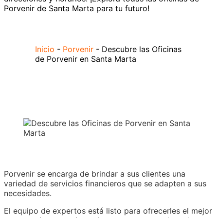
Porvenir de Santa Marta para tu futuro!
Inicio
-
Porvenir
-
Descubre las Oficinas
de Porvenir en Santa Marta
Porvenir se encarga de brindar a sus clientes una
variedad de servicios financieros que se adapten a sus
necesidades.
El equipo de expertos está listo para ofrecerles el mejor