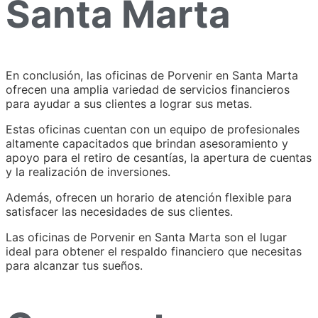
Santa Marta
En conclusión, las oficinas de Porvenir en Santa Marta
ofrecen una amplia variedad de servicios financieros
para ayudar a sus clientes a lograr sus metas.
Estas oficinas cuentan con un equipo de profesionales
altamente capacitados que brindan asesoramiento y
apoyo para el retiro de cesantías, la apertura de cuentas
y la realización de inversiones.
Además, ofrecen un horario de atención flexible para
satisfacer las necesidades de sus clientes.
Las oficinas de Porvenir en Santa Marta son el lugar
ideal para obtener el respaldo financiero que necesitas
para alcanzar tus sueños.