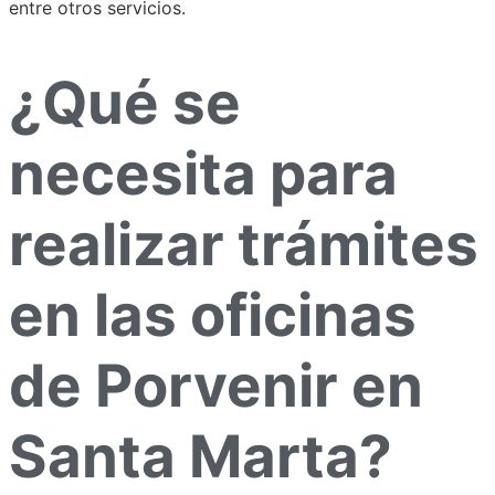
entre otros servicios.
¿Qué se
necesita para
realizar trámites
en las oficinas
de Porvenir en
Santa Marta?