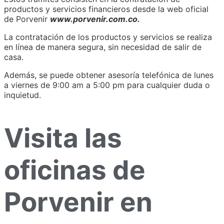
productos y servicios financieros desde la web oficial
de Porvenir
www.porvenir.com.co.
La contratación de los productos y servicios se realiza
en línea de manera segura, sin necesidad de salir de
casa.
Además, se puede obtener asesoría telefónica de lunes
a viernes de 9:00 am a 5:00 pm para cualquier duda o
inquietud.
Visita las
oficinas de
Porvenir en