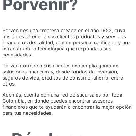
Porvenir?
Porvenir es una empresa creada en el año 1952, cuya
misión es ofrecer a sus clientes productos y servicios
financieros de calidad, con un personal calificado y una
infraestructura tecnológica que responda a sus
necesidades.
Porvenir ofrece a sus clientes una amplia gama de
soluciones financieras, desde fondos de inversión,
seguros de vida, créditos de consumo, ahorro, entre
otros.
Además, cuenta con una red de sucursales por toda
Colombia, en donde puedes encontrar asesores
financieros que te ayudarán a encontrar la mejor opción
para tus necesidades.