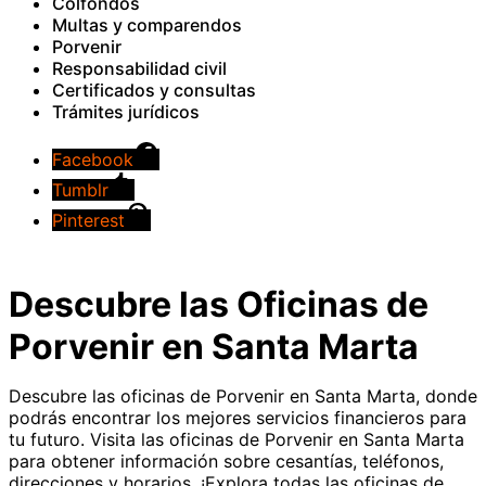
Colfondos
Multas y comparendos
Porvenir
Responsabilidad civil
Certificados y consultas
Trámites jurídicos
Facebook
Tumblr
Pinterest
Descubre las Oficinas de
Porvenir en Santa Marta
Descubre las oficinas de Porvenir en Santa Marta, donde
podrás encontrar los mejores servicios financieros para
tu futuro. Visita las oficinas de Porvenir en Santa Marta
para obtener información sobre cesantías, teléfonos,
direcciones y horarios. ¡Explora todas las oficinas de