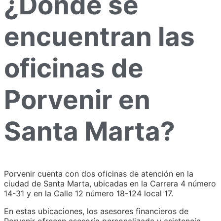
¿Dónde se
encuentran las
oficinas de
Porvenir en
Santa Marta?
Porvenir cuenta con dos oficinas de atención en la
ciudad de Santa Marta, ubicadas en la Carrera 4 número
14-31 y en la Calle 12 número 18-124 local 17.
En estas ubicaciones, los asesores financieros de
Porvenir ofrecen asesoría personalizada y asistencia