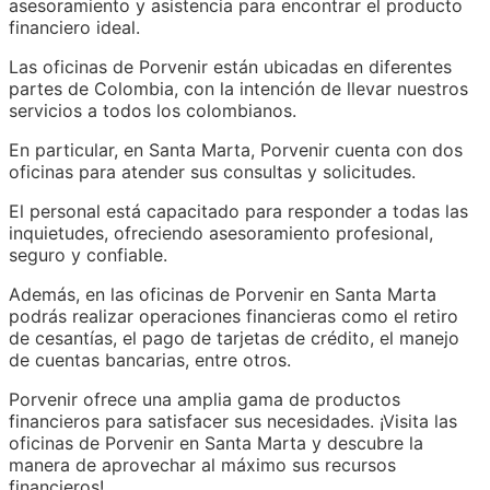
asesoramiento y asistencia para encontrar el producto
financiero ideal.
Las oficinas de Porvenir están ubicadas en diferentes
partes de Colombia, con la intención de llevar nuestros
servicios a todos los colombianos.
En particular, en Santa Marta, Porvenir cuenta con dos
oficinas para atender sus consultas y solicitudes.
El personal está capacitado para responder a todas las
inquietudes, ofreciendo asesoramiento profesional,
seguro y confiable.
Además, en las oficinas de Porvenir en Santa Marta
podrás realizar operaciones financieras como el retiro
de cesantías, el pago de tarjetas de crédito, el manejo
de cuentas bancarias, entre otros.
Porvenir ofrece una amplia gama de productos
financieros para satisfacer sus necesidades. ¡Visita las
oficinas de Porvenir en Santa Marta y descubre la
manera de aprovechar al máximo sus recursos
financieros!