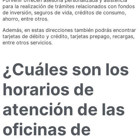
para la realización de trámites relacionados con fondos
de inversión, seguros de vida, créditos de consumo,
ahorro, entre otros.
Además, en estas direcciones también podrás encontrar
tarjetas de débito y crédito, tarjetas prepago, recargas,
entre otros servicios.
¿Cuáles son los
horarios de
atención de las
oficinas de