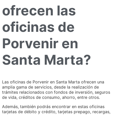
ofrecen las
oficinas de
Porvenir en
Santa Marta?
Las oficinas de Porvenir en Santa Marta ofrecen una
amplia gama de servicios, desde la realización de
trámites relacionados con fondos de inversión, seguros
de vida, créditos de consumo, ahorro, entre otros.
Además, también podrás encontrar en estas oficinas
tarjetas de débito y crédito, tarjetas prepago, recargas,