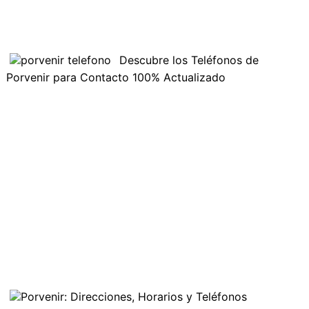
Descubre los Teléfonos de
Porvenir para Contacto 100% Actualizado