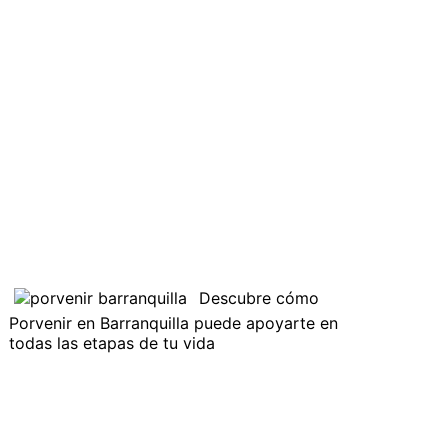
Descubre cómo
Porvenir en Barranquilla puede apoyarte en
todas las etapas de tu vida