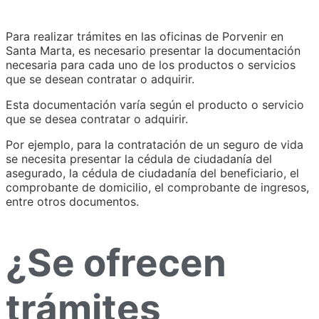
Para realizar trámites en las oficinas de Porvenir en
Santa Marta, es necesario presentar la documentación
necesaria para cada uno de los productos o servicios
que se desean contratar o adquirir.
Esta documentación varía según el producto o servicio
que se desea contratar o adquirir.
Por ejemplo, para la contratación de un seguro de vida
se necesita presentar la cédula de ciudadanía del
asegurado, la cédula de ciudadanía del beneficiario, el
comprobante de domicilio, el comprobante de ingresos,
entre otros documentos.
¿Se ofrecen
trámites