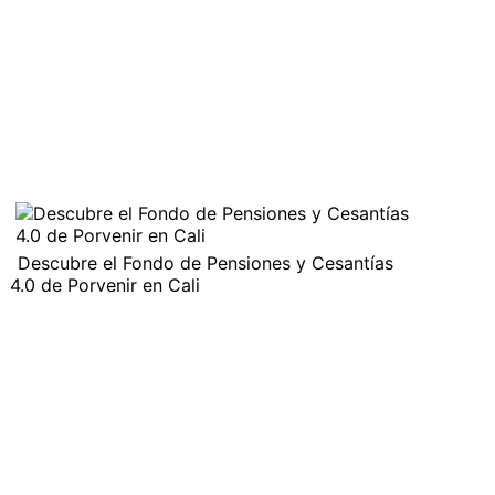
Descubre el Fondo de Pensiones y Cesantías
4.0 de Porvenir en Cali