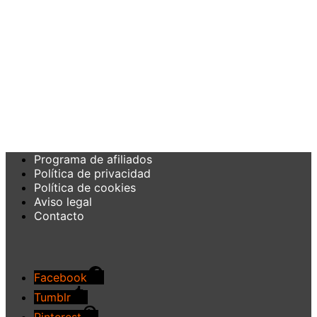
Programa de afiliados
Política de privacidad
Política de cookies
Aviso legal
Contacto
Facebook
Tumblr
Pinterest