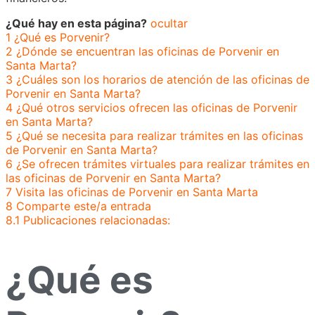
¿Qué hay en esta página?
ocultar
1
¿Qué es Porvenir?
2
¿Dónde se encuentran las oficinas de Porvenir en
Santa Marta?
3
¿Cuáles son los horarios de atención de las oficinas de
Porvenir en Santa Marta?
4
¿Qué otros servicios ofrecen las oficinas de Porvenir
en Santa Marta?
5
¿Qué se necesita para realizar trámites en las oficinas
de Porvenir en Santa Marta?
6
¿Se ofrecen trámites virtuales para realizar trámites en
las oficinas de Porvenir en Santa Marta?
7
Visita las oficinas de Porvenir en Santa Marta
8
Comparte este/a entrada
8.1
Publicaciones relacionadas:
¿Qué es