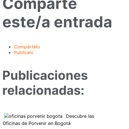
Comparte
este/a entrada
Compártelo
Publícalo
Publicaciones
relacionadas:
Descubre las
Oficinas de Porvenir en Bogotá