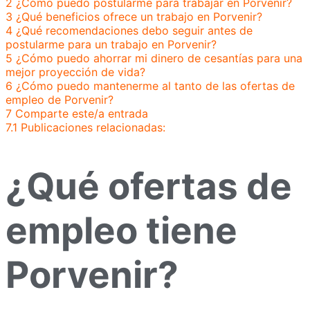
2
¿Cómo puedo postularme para trabajar en Porvenir?
3
¿Qué beneficios ofrece un trabajo en Porvenir?
4
¿Qué recomendaciones debo seguir antes de
postularme para un trabajo en Porvenir?
5
¿Cómo puedo ahorrar mi dinero de cesantías para una
mejor proyección de vida?
6
¿Cómo puedo mantenerme al tanto de las ofertas de
empleo de Porvenir?
7
Comparte este/a entrada
7.1
Publicaciones relacionadas:
¿Qué ofertas de
empleo tiene
Porvenir?