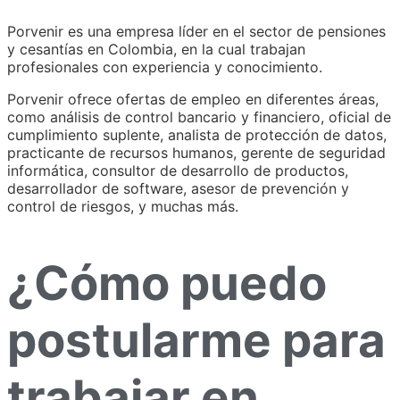
Porvenir es una empresa líder en el sector de pensiones
y cesantías en Colombia, en la cual trabajan
profesionales con experiencia y conocimiento.
Porvenir ofrece ofertas de empleo en diferentes áreas,
como análisis de control bancario y financiero, oficial de
cumplimiento suplente, analista de protección de datos,
practicante de recursos humanos, gerente de seguridad
informática, consultor de desarrollo de productos,
desarrollador de software, asesor de prevención y
control de riesgos, y muchas más.
¿Cómo puedo
postularme para
trabajar en