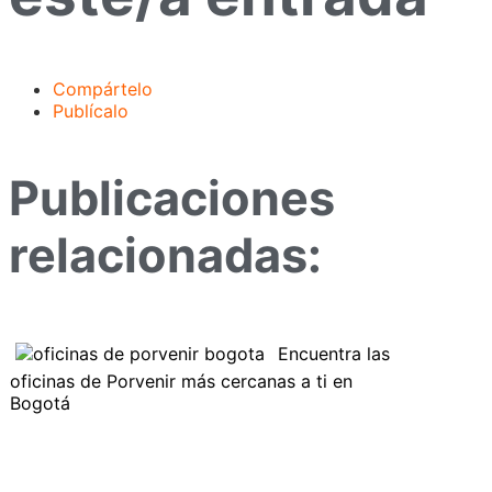
Compártelo
Publícalo
Publicaciones
relacionadas:
Encuentra las
oficinas de Porvenir más cercanas a ti en
Bogotá