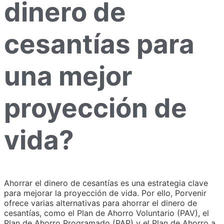
dinero de
cesantías para
una mejor
proyección de
vida?
Ahorrar el dinero de cesantías es una estrategia clave
para mejorar la proyección de vida. Por ello, Porvenir
ofrece varias alternativas para ahorrar el dinero de
cesantías, como el Plan de Ahorro Voluntario (PAV), el
Plan de Ahorro Programado (PAP) y el Plan de Ahorro a