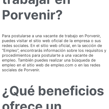
Porvenir?
Para postularse a una vacante de trabajo en Porvenir,
puedes visitar el sitio web oficial de la empresa o sus
redes sociales. En el sitio web oficial, en la sección de
“Empleo”, encontrarás información sobre los requisitos y
procedimientos para postularte a una vacante de
empleo. También puedes realizar una búsqueda de
empleo en el sitio web de empleo.com o en las redes
sociales de Porvenir.
¿Qué beneficios
ofrece un