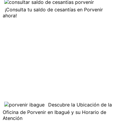
¡Consulta tu saldo de cesantías en Porvenir
ahora!
Descubre la Ubicación de la
Oficina de Porvenir en Ibagué y su Horario de
Atención