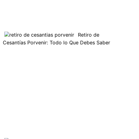
Retiro de
Cesantías Porvenir: Todo lo Que Debes Saber