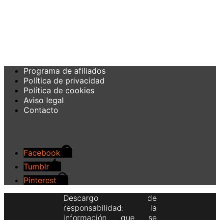
Programa de afiliados
Política de privacidad
Política de cookies
Aviso legal
Contacto
Facebook
Tumblr
Pinterest
Descargo de
responsabilidad: la
información que se