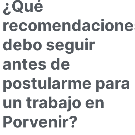
¿Qué
recomendacione
debo seguir
antes de
postularme para
un trabajo en
Porvenir?