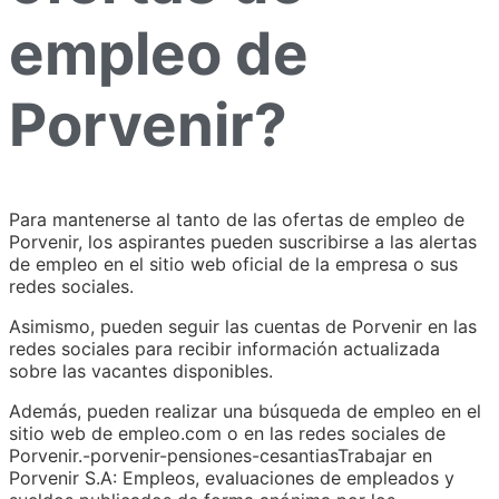
empleo de
Porvenir?
Para mantenerse al tanto de las ofertas de empleo de
Porvenir, los aspirantes pueden suscribirse a las alertas
de empleo en el sitio web oficial de la empresa o sus
redes sociales.
Asimismo, pueden seguir las cuentas de Porvenir en las
redes sociales para recibir información actualizada
sobre las vacantes disponibles.
Además, pueden realizar una búsqueda de empleo en el
sitio web de empleo.com o en las redes sociales de
Porvenir.-porvenir-pensiones-cesantiasTrabajar en
Porvenir S.A: Empleos, evaluaciones de empleados y