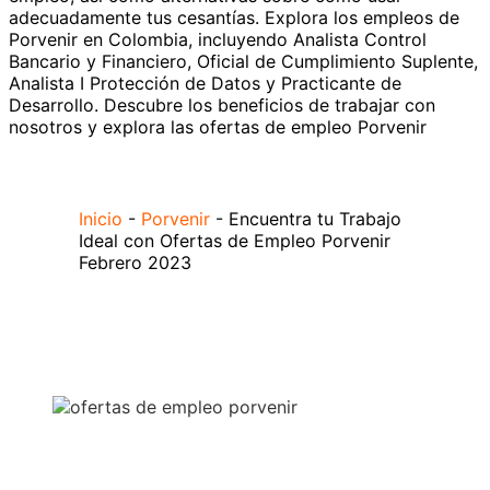
adecuadamente tus cesantías. Explora los empleos de
Porvenir en Colombia, incluyendo Analista Control
Bancario y Financiero, Oficial de Cumplimiento Suplente,
Analista I Protección de Datos y Practicante de
Desarrollo. Descubre los beneficios de trabajar con
nosotros y explora las ofertas de empleo Porvenir
Inicio
-
Porvenir
-
Encuentra tu Trabajo
Ideal con Ofertas de Empleo Porvenir
Febrero 2023