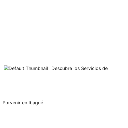
Descubre los Servicios de
Porvenir en Ibagué