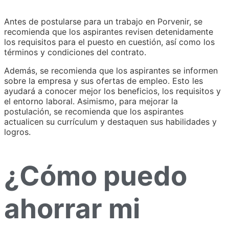
Antes de postularse para un trabajo en Porvenir, se
recomienda que los aspirantes revisen detenidamente
los requisitos para el puesto en cuestión, así como los
términos y condiciones del contrato.
Además, se recomienda que los aspirantes se informen
sobre la empresa y sus ofertas de empleo. Esto les
ayudará a conocer mejor los beneficios, los requisitos y
el entorno laboral. Asimismo, para mejorar la
postulación, se recomienda que los aspirantes
actualicen su currículum y destaquen sus habilidades y
logros.
¿Cómo puedo
ahorrar mi