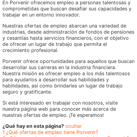
En Porvenir ofrecemos empleo a personas talentosas y
comprometidas que buscan desafiar sus capacidades y
trabajar en un entorno innovador.
Nuestras ofertas de empleo abarcan una variedad de
industrias, desde administración de fondos de pensiones
y cesantías hasta servicios financieros, con el objetivo
de ofrecer un lugar de trabajo que permita el
crecimiento profesional.
Porvenir ofrece oportunidades para aquellos que buscan
desarrollar sus carreras en la industria financiera.
Nuestra misión es ofrecer empleo a los más talentosos
para ayudarlos a desarrollar sus habilidades y
habilidades, así como brindarles un lugar de trabajo
seguro y gratificante.
Si está interesado en trabajar con nosotros, visite
nuestra página web para conocer más acerca de
nuestras ofertas de empleo. ¡Te esperamos!
¿Qué hay en esta página?
ocultar
1
¿Qué ofertas de empleo tiene Porvenir?