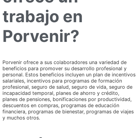
trabajo en
Porvenir?
Porvenir ofrece a sus colaboradores una variedad de
beneficios para promover su desarrollo profesional y
personal. Estos beneficios incluyen un plan de incentivos
salariales, incentivos para programas de formación
profesional, seguro de salud, seguro de vida, seguro de
incapacidad temporal, planes de ahorro y crédito,
planes de pensiones, bonificaciones por productividad,
descuentos en compras, programas de educación
financiera, programas de bienestar, programas de viajes
y muchos otros.