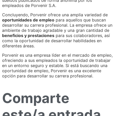
sueldos publicados de forma anónima por los
empleados de Porvenir S.A.
Concluyendo, Porvenir ofrece una amplia variedad de
oportunidades de empleo
para aquellos que buscan
desarrollar su carrera profesional. La empresa ofrece un
ambiente de trabajo agradable y una gran cantidad de
beneficios y prestaciones
para sus colaboradores, así
como la oportunidad de desarrollar habilidades en
diferentes áreas.
Porvenir es una empresa líder en el mercado de empleo,
ofreciendo a sus empleados la oportunidad de trabajar
en un entorno seguro y estable. Si está buscando una
oportunidad de empleo, Porvenir es una excelente
opción para desarrollar su carrera profesional.
Comparte
este/a entrada