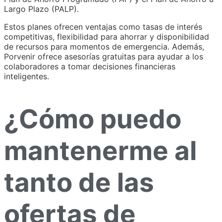
Largo Plazo (PALP).
Estos planes ofrecen ventajas como tasas de interés
competitivas, flexibilidad para ahorrar y disponibilidad
de recursos para momentos de emergencia. Además,
Porvenir ofrece asesorías gratuitas para ayudar a los
colaboradores a tomar decisiones financieras
inteligentes.
¿Cómo puedo
mantenerme al
tanto de las
ofertas de