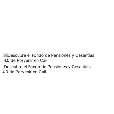
Descubre el Fondo de Pensiones y Cesantías
4.0 de Porvenir en Cali