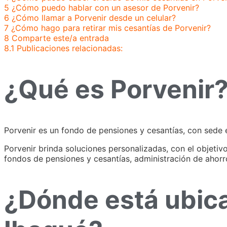
5
¿Cómo puedo hablar con un asesor de Porvenir?
6
¿Cómo llamar a Porvenir desde un celular?
7
¿Cómo hago para retirar mis cesantías de Porvenir?
8
Comparte este/a entrada
8.1
Publicaciones relacionadas:
¿Qué es Porvenir
Porvenir es un fondo de pensiones y cesantías, con sede en
Porvenir brinda soluciones personalizadas, con el objetivo
fondos de pensiones y cesantías, administración de ahorr
¿Dónde está ubica