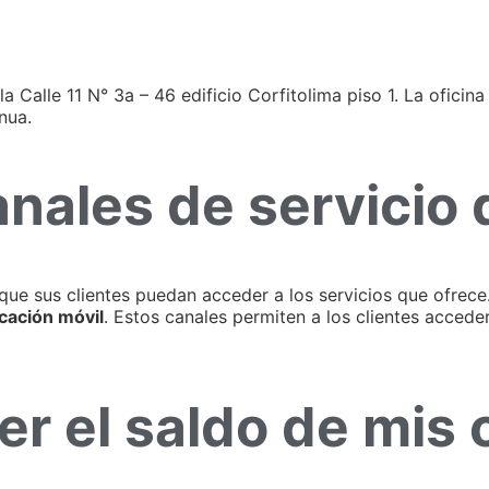
 Calle 11 N° 3a – 46 edificio Corfitolima piso 1. La oficina
nua.
anales de servicio 
que sus clientes puedan acceder a los servicios que ofrece
icación móvil
. Estos canales permiten a los clientes acceder
 el saldo de mis 