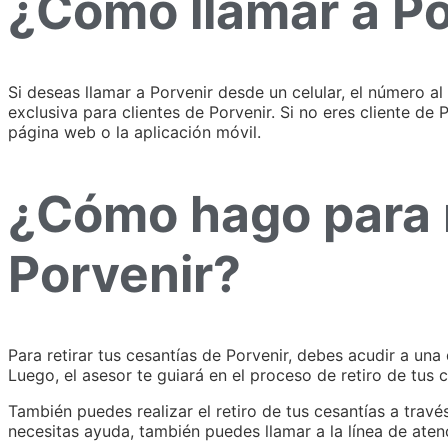
¿Cómo llamar a Po
Si deseas llamar a Porvenir desde un celular, el número a
exclusiva para clientes de Porvenir. Si no eres cliente de 
página web o la aplicación móvil.
¿Cómo hago para r
Porvenir?
Para retirar tus cesantías de Porvenir, debes acudir a una
Luego, el asesor te guiará en el proceso de retiro de tus c
También puedes realizar el retiro de tus cesantías a travé
necesitas ayuda, también puedes llamar a la línea de atenc