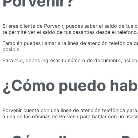
Porvenir?
Si eres cliente de Porvenir, puedes saber el saldo de tus 
te permite ver el saldo de tus cesantías desde el teléfono.
También puedes llamar a la línea de atención telefónica de
posible.
Para ello, debes ingresar tu número de documento, así com
¿Cómo puedo habl
Porvenir cuenta con una línea de atención telefónica para
a una de las oficinas de Porvenir para hablar con un ases