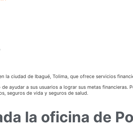
?
 la ciudad de Ibagué, Tolima, que ofrece servicios financie
 de ayudar a sus usuarios a lograr sus metas financieras. P
os, seguros de vida y seguros de salud.
da la oficina de Po