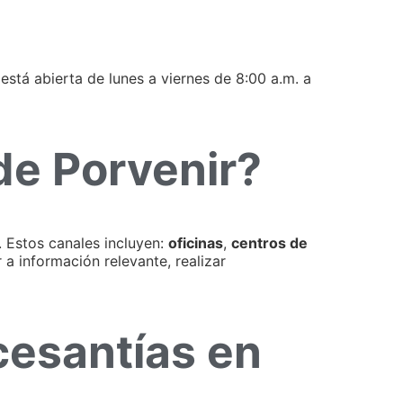
 está abierta de lunes a viernes de 8:00 a.m. a
de Porvenir?
. Estos canales incluyen:
oficinas
,
centros de
 a información relevante, realizar
cesantías en