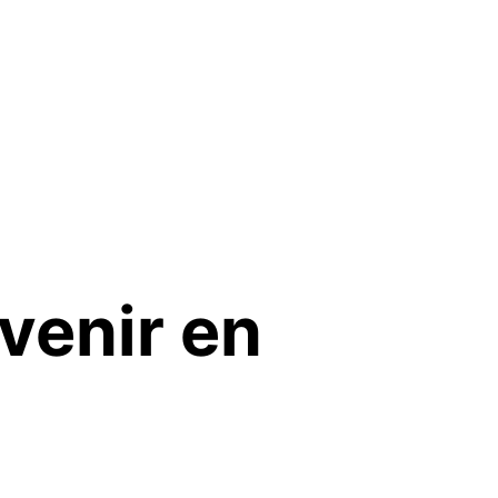
venir en