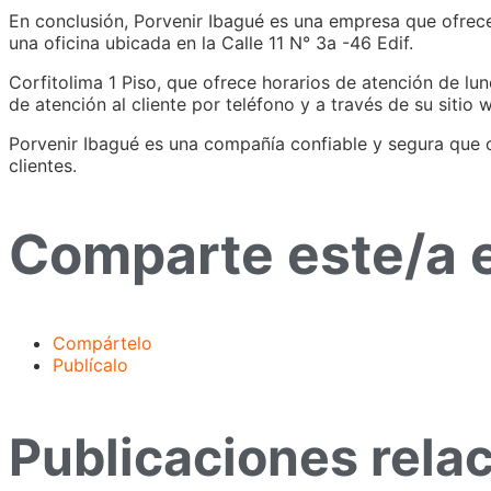
En conclusión, Porvenir Ibagué es una empresa que ofrece
una oficina ubicada en la Calle 11 N° 3a -46 Edif.
Corfitolima 1 Piso, que ofrece horarios de atención de lu
de atención al cliente por teléfono y a través de su sitio 
Porvenir Ibagué es una compañía confiable y segura que o
clientes.
Comparte este/a 
Compártelo
Publícalo
Publicaciones rela