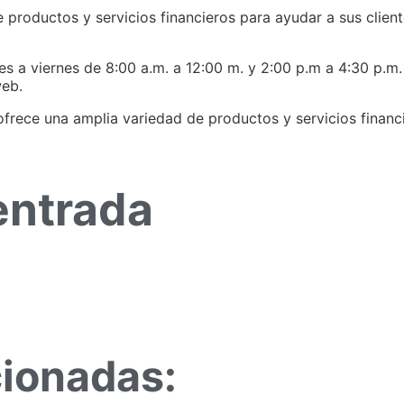
 productos y servicios financieros para ayudar a sus clien
nes a viernes de 8:00 a.m. a 12:00 m. y 2:00 p.m a 4:30 p.m
web.
frece una amplia variedad de productos y servicios financi
entrada
cionadas: