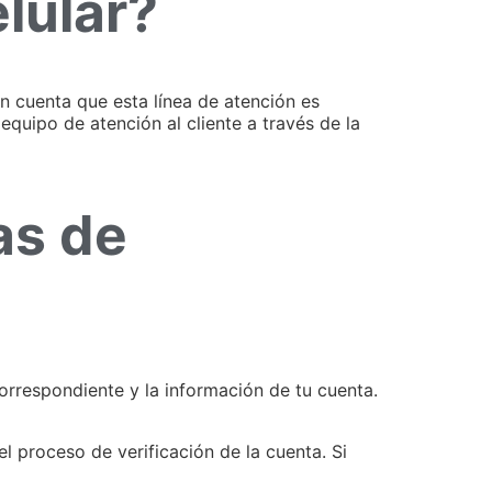
lular?
en cuenta que esta línea de atención es
 equipo de atención al cliente a través de la
as de
correspondiente y la información de tu cuenta.
l proceso de verificación de la cuenta. Si