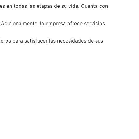
tes en todas las etapas de su vida. Cuenta con
. Adicionalmente, la empresa ofrece servicios
eros para satisfacer las necesidades de sus