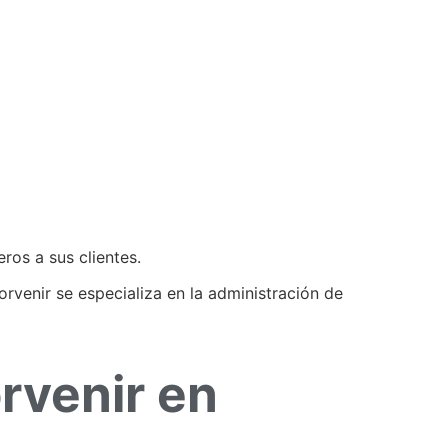
ros a sus clientes.
orvenir se especializa en la administración de
rvenir en