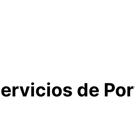
ervicios de Por