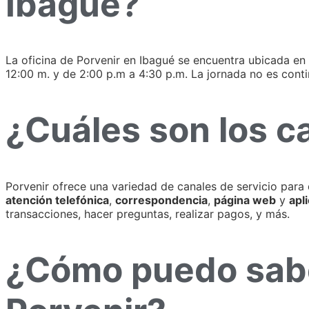
Ibagué?
La oficina de Porvenir en Ibagué se encuentra ubicada en la
12:00 m. y de 2:00 p.m a 4:30 p.m. La jornada no es conti
¿Cuáles son los c
Porvenir ofrece una variedad de canales de servicio para 
atención telefónica
,
correspondencia
,
página web
y
apl
transacciones, hacer preguntas, realizar pagos, y más.
¿Cómo puedo saber