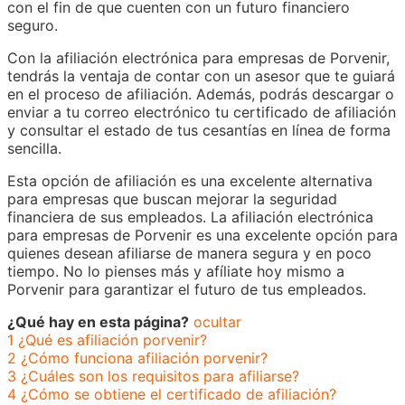
con el fin de que cuenten con un futuro financiero
seguro.
Con la afiliación electrónica para empresas de Porvenir,
tendrás la ventaja de contar con un asesor que te guiará
en el proceso de afiliación. Además, podrás descargar o
enviar a tu correo electrónico tu certificado de afiliación
y consultar el estado de tus cesantías en línea de forma
sencilla.
Esta opción de afiliación es una excelente alternativa
para empresas que buscan mejorar la seguridad
financiera de sus empleados. La afiliación electrónica
para empresas de Porvenir es una excelente opción para
quienes desean afiliarse de manera segura y en poco
tiempo. No lo pienses más y afíliate hoy mismo a
Porvenir para garantizar el futuro de tus empleados.
¿Qué hay en esta página?
ocultar
1
¿Qué es afiliación porvenir?
2
¿Cómo funciona afiliación porvenir?
3
¿Cuáles son los requisitos para afiliarse?
4
¿Cómo se obtiene el certificado de afiliación?