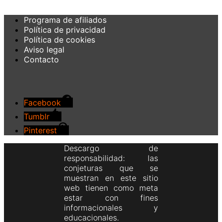
Programa de afiliados
Política de privacidad
Política de cookies
Aviso legal
Contacto
Facebook
Tumblr
Pinterest
Descargo de
responsabilidad: las
conjeturas que se
muestran en este sitio
web tienen como meta
estar con fines
informacionales y
educacionales.