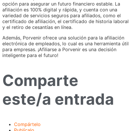
opción para asegurar un futuro financiero estable. La
afiliación es 100% digital y rápida, y cuenta con una
variedad de servicios seguros para afiliados, como el
certificado de afiliación, el certificado de historia laboral
y el retiro de cesantías en línea.
Además, Porvenir ofrece una solución para la afiliación
electrónica de empleados, lo cual es una herramienta útil
para empresas. ¡Afiliarse a Porvenir es una decisión
inteligente para el futuro!
Comparte
este/a entrada
Compártelo
Publícalo