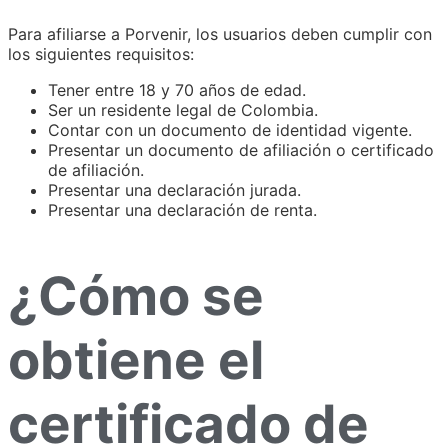
Para afiliarse a Porvenir, los usuarios deben cumplir con
los siguientes requisitos:
Tener entre 18 y 70 años de edad.
Ser un residente legal de Colombia.
Contar con un documento de identidad vigente.
Presentar un documento de afiliación o certificado
de afiliación.
Presentar una declaración jurada.
Presentar una declaración de renta.
¿Cómo se
obtiene el
certificado de