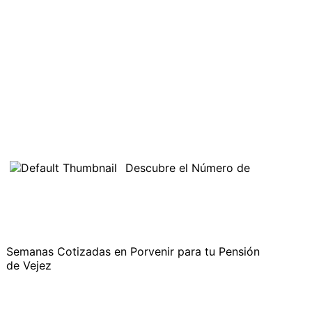
Descubre el Número de
Semanas Cotizadas en Porvenir para tu Pensión
de Vejez