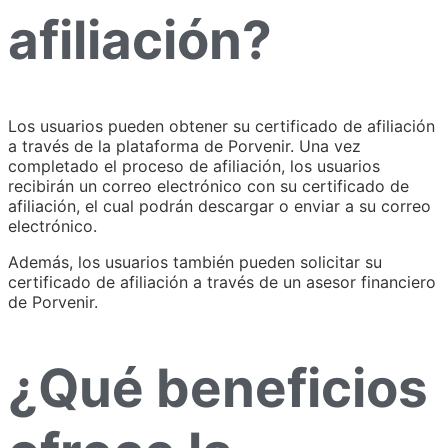
afiliación?
Los usuarios pueden obtener su certificado de afiliación
a través de la plataforma de Porvenir. Una vez
completado el proceso de afiliación, los usuarios
recibirán un correo electrónico con su certificado de
afiliación, el cual podrán descargar o enviar a su correo
electrónico.
Además, los usuarios también pueden solicitar su
certificado de afiliación a través de un asesor financiero
de Porvenir.
¿Qué beneficios