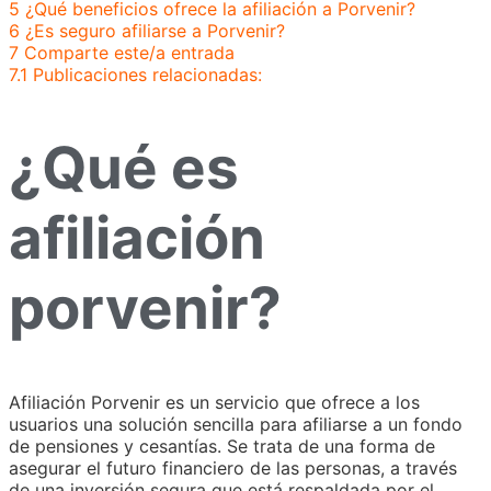
5
¿Qué beneficios ofrece la afiliación a Porvenir?
6
¿Es seguro afiliarse a Porvenir?
7
Comparte este/a entrada
7.1
Publicaciones relacionadas:
¿Qué es
afiliación
porvenir?
Afiliación Porvenir es un servicio que ofrece a los
usuarios una solución sencilla para afiliarse a un fondo
de pensiones y cesantías. Se trata de una forma de
asegurar el futuro financiero de las personas, a través
de una inversión segura que está respaldada por el