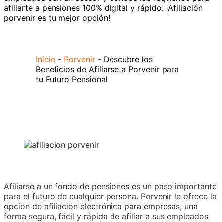
afiliarte a pensiones 100% digital y rápido. ¡Afiliación
porvenir es tu mejor opción!
Inicio
-
Porvenir
-
Descubre los
Beneficios de Afiliarse a Porvenir para
tu Futuro Pensional
Afiliarse a un fondo de pensiones es un paso importante
para el futuro de cualquier persona. Porvenir le ofrece la
opción de afiliación electrónica para empresas, una
forma segura, fácil y rápida de afiliar a sus empleados