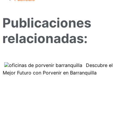
Publicaciones
relacionadas:
Descubre el
Mejor Futuro con Porvenir en Barranquilla