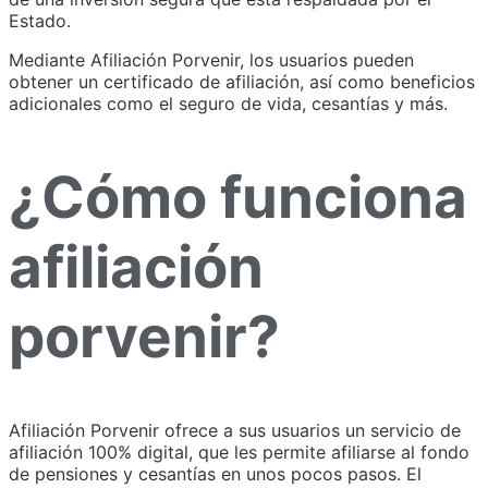
Estado.
Mediante Afiliación Porvenir, los usuarios pueden
obtener un certificado de afiliación, así como beneficios
adicionales como el seguro de vida, cesantías y más.
¿Cómo funciona
afiliación
porvenir?
Afiliación Porvenir ofrece a sus usuarios un servicio de
afiliación 100% digital, que les permite afiliarse al fondo
de pensiones y cesantías en unos pocos pasos. El