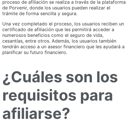
proceso de afiliación se realiza a través de la plataforma
de Porvenir, donde los usuarios pueden realizar el
trámite de forma sencilla y segura.
Una vez completado el proceso, los usuarios reciben un
certificado de afiliación que les permitirá acceder a
numerosos beneficios como el seguro de vida,
cesantías, entre otros. Además, los usuarios también
tendrán acceso a un asesor financiero que les ayudará a
planificar su futuro financiero.
¿Cuáles son los
requisitos para
afiliarse?