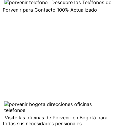
Descubre los Teléfonos de
Porvenir para Contacto 100% Actualizado
Visite las oficinas de Porvenir en Bogotá para
todas sus necesidades pensionales