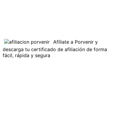
Afíliate a Porvenir y
descarga tu certificado de afiliación de forma
fácil, rápida y segura