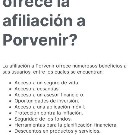
ofrece la
afiliación a
Porvenir?
La afiliación a Porvenir ofrece numerosos beneficios a
sus usuarios, entre los cuales se encuentran:
Acceso a un seguro de vida.
Acceso a cesantías.
Acceso a un asesor financiero.
Oportunidades de inversión.
Acceso a una aplicación móvil.
Protección contra la inflación.
Seguridad de los fondos.
Herramientas para la planificación financiera.
Descuentos en productos y servicios.