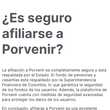
¿Es seguro
afiliarse a
Porvenir?
La afiliación a Porvenir es completamente segura y está
respaldada por el Estado. El fondo de pensiones y
cesantías está respaldado por la Superintendencia
Financiera de Colombia, lo que garantiza la seguridad
de los fondos de los usuarios. Además, la plataforma de
Porvenir cuenta con medidas de seguridad avanzadas
para proteger los datos de los usuarios.
En conclusión, afiliarse a Porvenir es una excelente