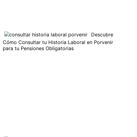
Descubre
Cómo Consultar tu Historia Laboral en Porvenir
para tu Pensiones Obligatorias