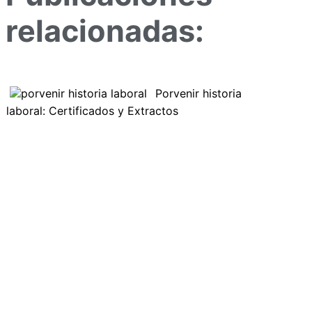
relacionadas:
Porvenir historia
laboral: Certificados y Extractos