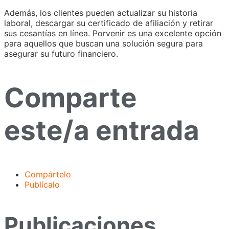
Además, los clientes pueden actualizar su historia
laboral, descargar su certificado de afiliación y retirar
sus cesantías en línea. Porvenir es una excelente opción
para aquellos que buscan una solución segura para
asegurar su futuro financiero.
Comparte
este/a entrada
Compártelo
Publícalo
Publicaciones