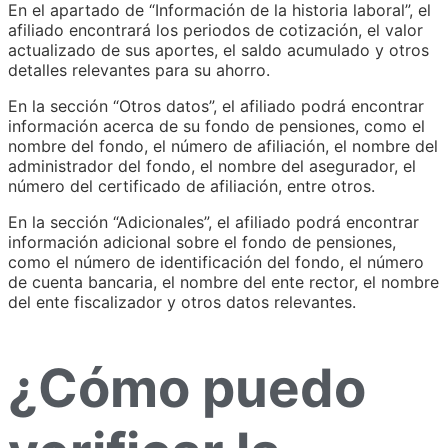
En el apartado de “Información de la historia laboral”, el
afiliado encontrará los periodos de cotización, el valor
actualizado de sus aportes, el saldo acumulado y otros
detalles relevantes para su ahorro.
En la sección “Otros datos”, el afiliado podrá encontrar
información acerca de su fondo de pensiones, como el
nombre del fondo, el número de afiliación, el nombre del
administrador del fondo, el nombre del asegurador, el
número del certificado de afiliación, entre otros.
En la sección “Adicionales”, el afiliado podrá encontrar
información adicional sobre el fondo de pensiones,
como el número de identificación del fondo, el número
de cuenta bancaria, el nombre del ente rector, el nombre
del ente fiscalizador y otros datos relevantes.
¿Cómo puedo