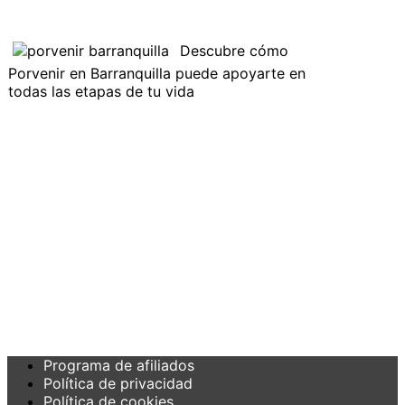
Descubre cómo
Porvenir en Barranquilla puede apoyarte en
todas las etapas de tu vida
Programa de afiliados
Política de privacidad
Política de cookies