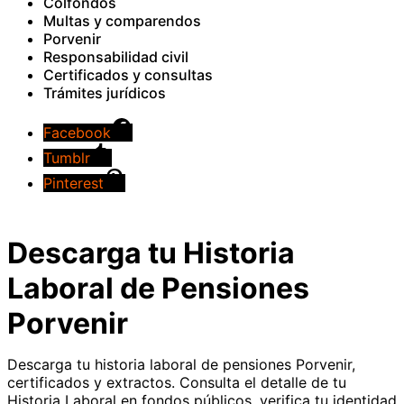
Colfondos
Multas y comparendos
Porvenir
Responsabilidad civil
Certificados y consultas
Trámites jurídicos
Facebook
Tumblr
Pinterest
Descarga tu Historia
Laboral de Pensiones
Porvenir
Descarga tu historia laboral de pensiones Porvenir,
certificados y extractos. Consulta el detalle de tu
Historia Laboral en fondos públicos, verifica tu identidad