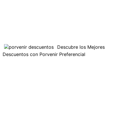
Descubre los Mejores
Descuentos con Porvenir Preferencial