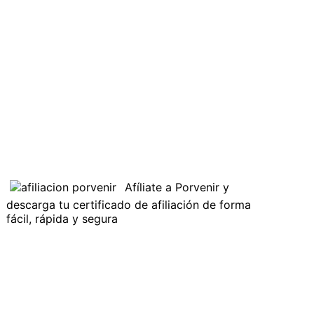
Afíliate a Porvenir y
descarga tu certificado de afiliación de forma
fácil, rápida y segura