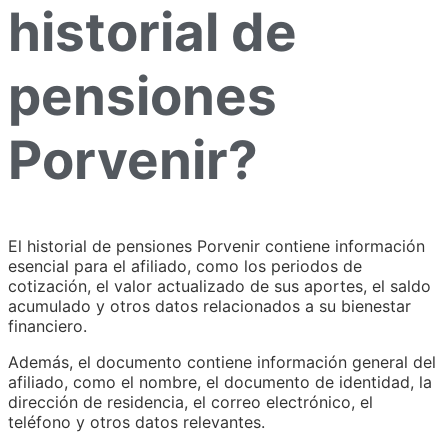
historial de
pensiones
Porvenir?
El historial de pensiones Porvenir contiene información
esencial para el afiliado, como los periodos de
cotización, el valor actualizado de sus aportes, el saldo
acumulado y otros datos relacionados a su bienestar
financiero.
Además, el documento contiene información general del
afiliado, como el nombre, el documento de identidad, la
dirección de residencia, el correo electrónico, el
teléfono y otros datos relevantes.