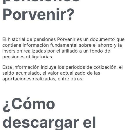
Porvenir?
El historial de pensiones Porvenir es un documento que
contiene información fundamental sobre el ahorro y la
inversión realizadas por el afiliado a un fondo de
pensiones obligatorias.
Esta información incluye los periodos de cotización, el
saldo acumulado, el valor actualizado de las
aportaciones realizadas, entre otros.
¿Cómo
descargar el