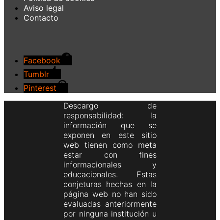
Aviso legal
Contacto
Facebook
Tumblr
Pinterest
Descargo de
responsabilidad: la
información que se
exponen en este sitio
web tienen como meta
estar con fines
informacionales y
educacionales. Estas
conjeturas hechas en la
página web no han sido
evaluadas anteriormente
por ninguna institución u