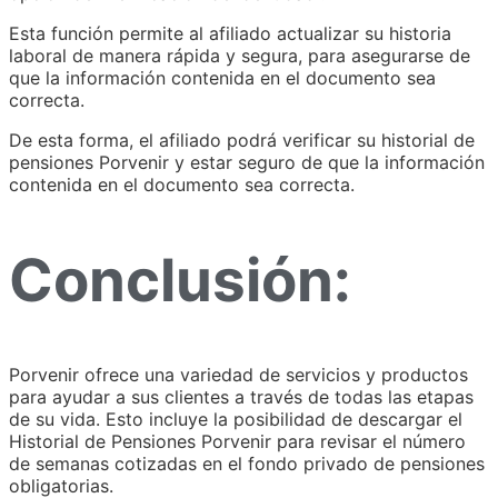
Esta función permite al afiliado actualizar su historia
laboral de manera rápida y segura, para asegurarse de
que la información contenida en el documento sea
correcta.
De esta forma, el afiliado podrá verificar su historial de
pensiones Porvenir y estar seguro de que la información
contenida en el documento sea correcta.
Conclusión:
Porvenir ofrece una variedad de servicios y productos
para ayudar a sus clientes a través de todas las etapas
de su vida. Esto incluye la posibilidad de descargar el
Historial de Pensiones Porvenir para revisar el número
de semanas cotizadas en el fondo privado de pensiones
obligatorias.