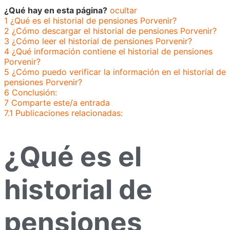
¿Qué hay en esta página?
ocultar
1
¿Qué es el historial de pensiones Porvenir?
2
¿Cómo descargar el historial de pensiones Porvenir?
3
¿Cómo leer el historial de pensiones Porvenir?
4
¿Qué información contiene el historial de pensiones
Porvenir?
5
¿Cómo puedo verificar la información en el historial de
pensiones Porvenir?
6
Conclusión:
7
Comparte este/a entrada
7.1
Publicaciones relacionadas:
¿Qué es el
historial de
pensiones