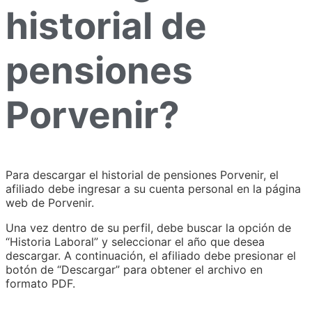
historial de
pensiones
Porvenir?
Para descargar el historial de pensiones Porvenir, el
afiliado debe ingresar a su cuenta personal en la página
web de Porvenir.
Una vez dentro de su perfil, debe buscar la opción de
“Historia Laboral” y seleccionar el año que desea
descargar. A continuación, el afiliado debe presionar el
botón de “Descargar” para obtener el archivo en
formato PDF.