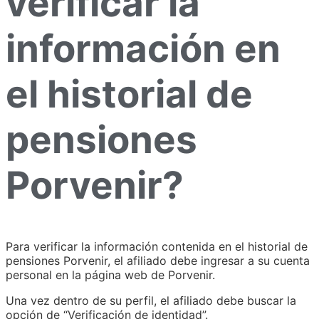
verificar la
información en
el historial de
pensiones
Porvenir?
Para verificar la información contenida en el historial de
pensiones Porvenir, el afiliado debe ingresar a su cuenta
personal en la página web de Porvenir.
Una vez dentro de su perfil, el afiliado debe buscar la
opción de “Verificación de identidad”.