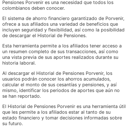
Pensiones Porvenir es una necesidad que todos los
colombianos deben conocer.
El sistema de ahorro financiero garantizado de Porvenir,
ofrece a sus afiliados una variedad de beneficios que
incluyen seguridad y flexibilidad, así como la posibilidad
de descargar el Historial de Pensiones.
Esta herramienta permite a los afiliados tener acceso a
un resumen completo de sus transacciones, así como
una vista previa de sus aportes realizados durante su
historia laboral.
Al descargar el Historial de Pensiones Porvenir, los
usuarios podrán conocer los ahorros acumulados,
calcular el monto de sus cesantías y pensiones, y así
mismo, identificar los periodos de aportes que aún no
se han reportado.
El Historial de Pensiones Porvenir es una herramienta útil
que les permite a los afiliados estar al tanto de su
estado financiero y tomar decisiones informadas sobre
su futuro.