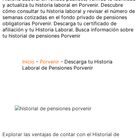
y actualiza tu historia laboral en Porvenir. Descubre
cómo consultar tu historia laboral y revisar el número de
semanas cotizadas en el fondo privado de pensiones
obligatorias Porvenir. Descarga tu certificado de
afiliación y tu Historia Laboral. Busca información sobre
tu historial de pensiones Porvenir
Inicio
-
Porvenir
-
Descarga tu Historia
Laboral de Pensiones Porvenir
Explorar las ventajas de contar con el Historial de