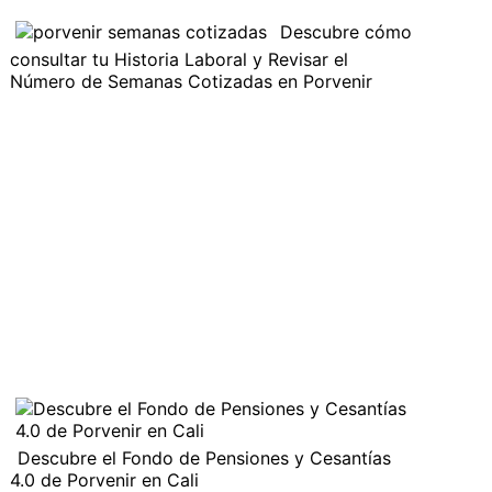
Descubre cómo
consultar tu Historia Laboral y Revisar el
Número de Semanas Cotizadas en Porvenir
Descubre el Fondo de Pensiones y Cesantías
4.0 de Porvenir en Cali