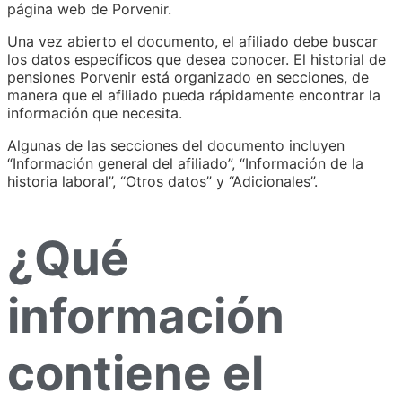
página web de Porvenir.
Una vez abierto el documento, el afiliado debe buscar
los datos específicos que desea conocer. El historial de
pensiones Porvenir está organizado en secciones, de
manera que el afiliado pueda rápidamente encontrar la
información que necesita.
Algunas de las secciones del documento incluyen
“Información general del afiliado”, “Información de la
historia laboral”, “Otros datos” y “Adicionales”.
¿Qué
información
contiene el