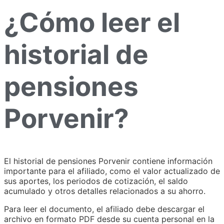
¿Cómo leer el
historial de
pensiones
Porvenir?
El historial de pensiones Porvenir contiene información
importante para el afiliado, como el valor actualizado de
sus aportes, los periodos de cotización, el saldo
acumulado y otros detalles relacionados a su ahorro.
Para leer el documento, el afiliado debe descargar el
archivo en formato PDF desde su cuenta personal en la