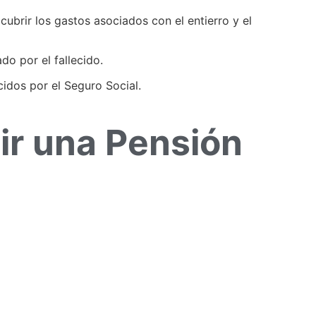
cubrir los gastos asociados con el entierro y el
do por el fallecido.
cidos por el Seguro Social.
bir una Pensión