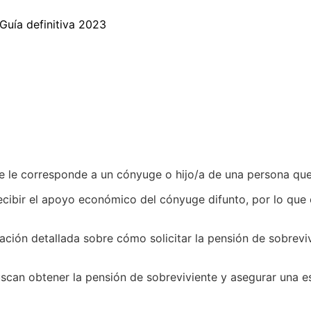
Guía definitiva 2023
 le corresponde a un cónyuge o hijo/a de una persona que 
ecibir el apoyo económico del cónyuge difunto, por lo que 
ación detallada sobre cómo solicitar la pensión de sobrevi
scan obtener la pensión de sobreviviente y asegurar una est