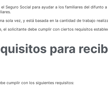
l Seguro Social para ayudar a los familiares del difunto a 
liares.
na sola vez, y está basada en la cantidad de trabajo realiza
, el solicitante debe cumplir con ciertos requisitos estable
quisitos para reci
ebe cumplir con los siguientes requisitos: