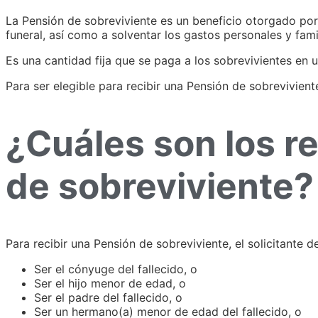
La Pensión de sobreviviente es un beneficio otorgado por e
funeral, así como a solventar los gastos personales y fami
Es una cantidad fija que se paga a los sobrevivientes en u
Para ser elegible para recibir una Pensión de sobreviviente
¿Cuáles son los re
de sobreviviente?
Para recibir una Pensión de sobreviviente, el solicitante d
Ser el cónyuge del fallecido, o
Ser el hijo menor de edad, o
Ser el padre del fallecido, o
Ser un hermano(a) menor de edad del fallecido, o