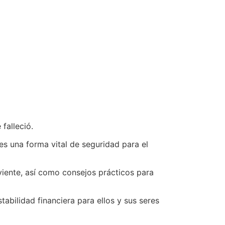
falleció.
es una forma vital de seguridad para el
viente, así como consejos prácticos para
abilidad financiera para ellos y sus seres