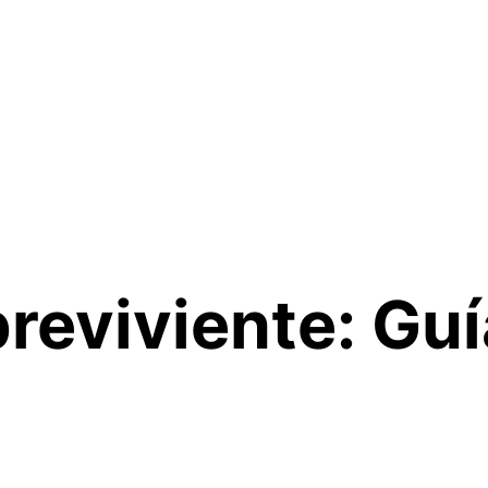
reviviente: Guía