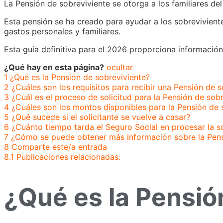
La Pensión de sobreviviente se otorga a los familiares del
Esta pensión se ha creado para ayudar a los sobrevivientes
gastos personales y familiares.
Esta guía definitiva para el 2026 proporciona información 
¿Qué hay en esta página?
ocultar
1
¿Qué es la Pensión de sobreviviente?
2
¿Cuáles son los requisitos para recibir una Pensión de 
3
¿Cuál es el proceso de solicitud para la Pensión de sob
4
¿Cuáles son los montos disponibles para la Pensión de 
5
¿Qué sucede si el solicitante se vuelve a casar?
6
¿Cuánto tiempo tarda el Seguro Social en procesar la so
7
¿Cómo se puede obtener más información sobre la Pens
8
Comparte este/a entrada
8.1
Publicaciones relacionadas:
¿Qué es la Pensió