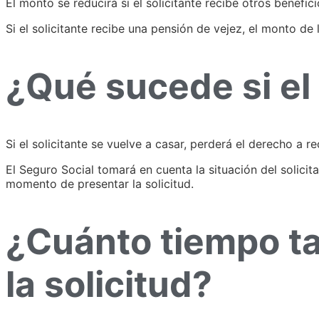
El monto se reducirá si el solicitante recibe otros benefi
Si el solicitante recibe una pensión de vejez, el monto d
¿Qué sucede si el 
Si el solicitante se vuelve a casar, perderá el derecho a re
El Seguro Social tomará en cuenta la situación del solicit
momento de presentar la solicitud.
¿Cuánto tiempo ta
la solicitud?