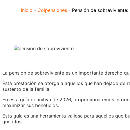
Inicio
-
Colpensiones
-
Pensión de sobreviviente: 
La pensión de sobreviviente es un importante derecho que
Esta prestación se otorga a aquellos que han dejado de r
sustento de la familia.
En esta guía definitiva de 2026, proporcionaremos inform
maximizar sus beneficios.
Esta guía es una herramienta valiosa para aquellos que bu
queridos.