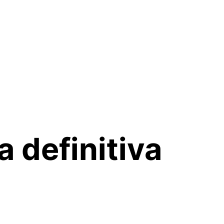
 definitiva