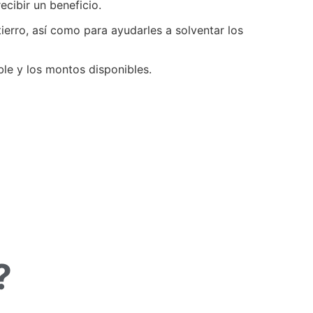
ecibir un beneficio.
tierro, así como para ayudarles a solventar los
ble y los montos disponibles.
?