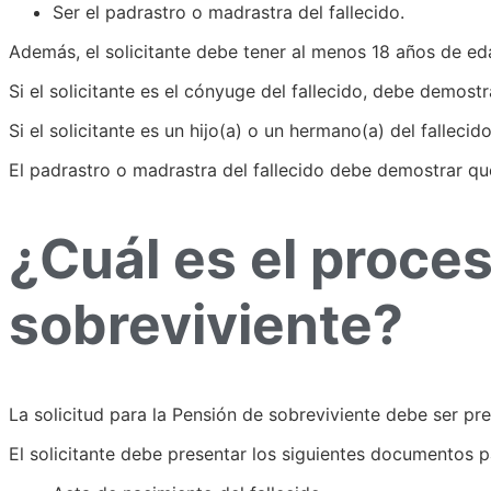
Ser el padrastro o madrastra del fallecido.
Además, el solicitante debe tener al menos 18 años de ed
Si el solicitante es el cónyuge del fallecido, debe demos
Si el solicitante es un hijo(a) o un hermano(a) del fallec
El padrastro o madrastra del fallecido debe demostrar que 
¿Cuál es el proces
sobreviviente?
La solicitud para la Pensión de sobreviviente debe ser pres
El solicitante debe presentar los siguientes documentos p